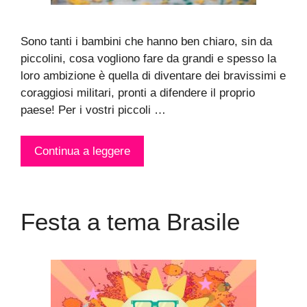
Sono tanti i bambini che hanno ben chiaro, sin da
piccolini, cosa vogliono fare da grandi e spesso la
loro ambizione è quella di diventare dei bravissimi e
coraggiosi militari, pronti a difendere il proprio
paese! Per i vostri piccoli …
Continua a leggere
Festa a tema Brasile