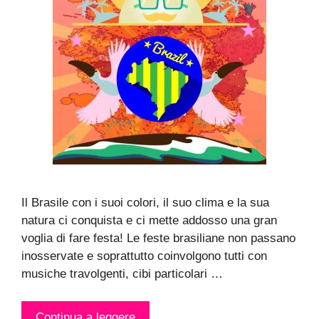
Il Brasile con i suoi colori, il suo clima e la sua
natura ci conquista e ci mette addosso una gran
voglia di fare festa! Le feste brasiliane non passano
inosservate e soprattutto coinvolgono tutti con
musiche travolgenti, cibi particolari …
Continua a leggere