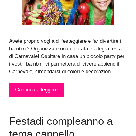
Avete proprio voglia di festeggiare e far divertire i
bambini? Organizzate una colorata e allegra festa
di Carnevale! Ospitare in casa un piccolo party per
i vostri bambini vi permetterà di vivere appieno il
Carnevale, circondarsi di colori e decorazioni …
Continua a leggere
Festadi compleanno a
tema cappello