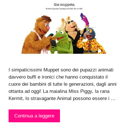
I simpaticissimi Muppet sono dei pupazzi animati
davvero buffi e ironici che hanno conquistato il
cuore dei bambini di tutte le generazioni, dagli anni
ottanta ad oggi! La maialina Miss Piggy, la rana
Kermit, lo stravagante Animal possono essere i …
Continua a leggere