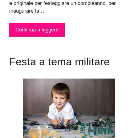
e originale per festeggiare un compleanno, per
inaugurare la …
Continua a leggere
Festa a tema militare