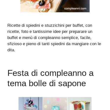
Ricette di spiedini e stuzzichini per buffet, con
ricette, foto e tantissime idee per preparare un
buffet e menù di compleanno semplice, facile,
sfizioso e pieno di tanti spiedini da mangiare con le
dita.
Festa di compleanno a
tema bolle di sapone