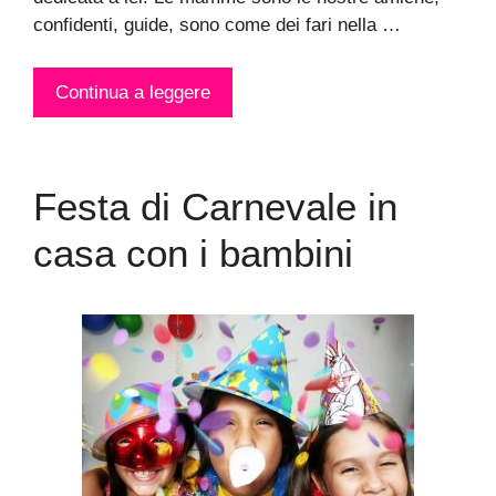
confidenti, guide, sono come dei fari nella …
Continua a leggere
Festa di Carnevale in
casa con i bambini