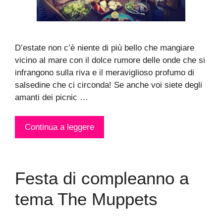
D’estate non c’è niente di più bello che mangiare
vicino al mare con il dolce rumore delle onde che si
infrangono sulla riva e il meraviglioso profumo di
salsedine che ci circonda! Se anche voi siete degli
amanti dei picnic …
Continua a leggere
Festa di compleanno a
tema The Muppets