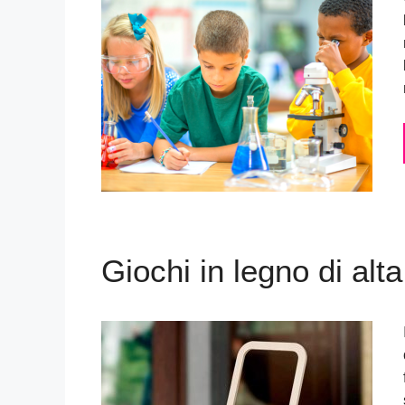
Giochi in legno di alta 