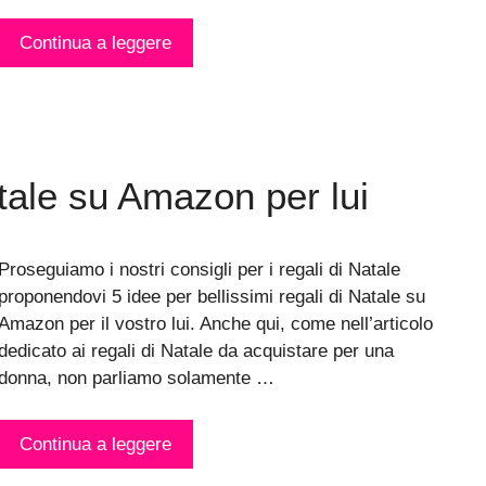
Continua a leggere
atale su Amazon per lui
Proseguiamo i nostri consigli per i regali di Natale
proponendovi 5 idee per bellissimi regali di Natale su
Amazon per il vostro lui. Anche qui, come nell’articolo
dedicato ai regali di Natale da acquistare per una
donna, non parliamo solamente …
Continua a leggere