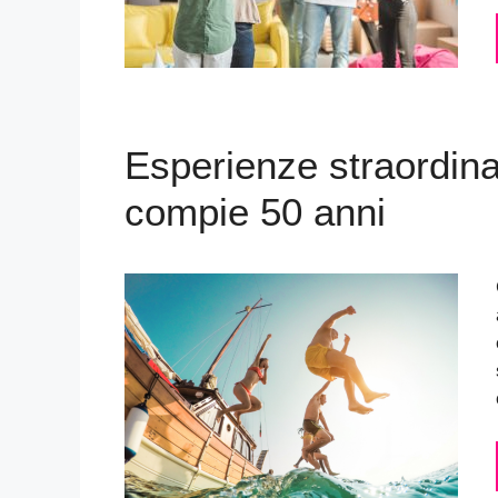
Esperienze straordina
compie 50 anni