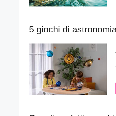
5 giochi di astronomia