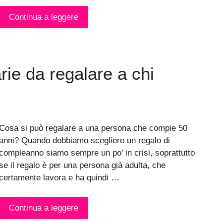
Continua a leggere
rie da regalare a chi
Cosa si può regalare a una persona che compie 50
anni? Quando dobbiamo scegliere un regalo di
compleanno siamo sempre un po’ in crisi, soprattutto
se il regalo è per una persona già adulta, che
certamente lavora e ha quindi …
Continua a leggere