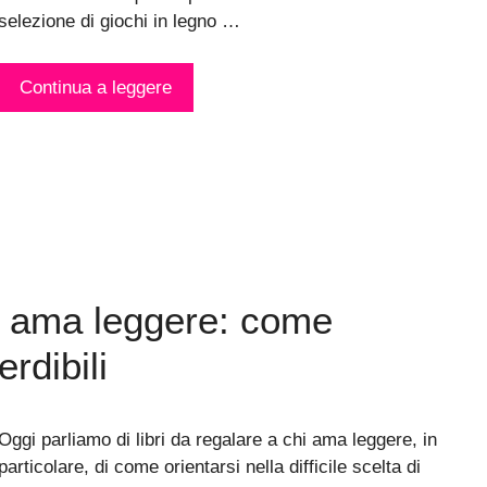
selezione di giochi in legno …
Continua a leggere
hi ama leggere: come
erdibili
Oggi parliamo di libri da regalare a chi ama leggere, in
particolare, di come orientarsi nella difficile scelta di