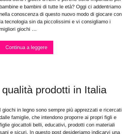
bambine e bambini di tutte le età? Oggi ci addentriamo
nella conoscenza di questo nuovo modo di giocare con
la tecnologia sin da piccolissimi e vi consigliamo i
migliori giochi …
Continua a leggere
qualità prodotti in Italia
I giochi in legno sono sempre più apprezzati e ricercati
dalle famiglie, che intendono proporre ai propri figli e
figlie giocattoli belli, educativi, prodotti con materiali
sani e sicuri. In questo post desideriamo indicarvi una