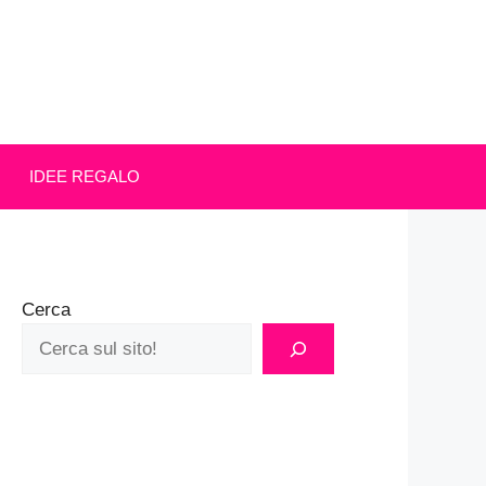
IDEE REGALO
Cerca