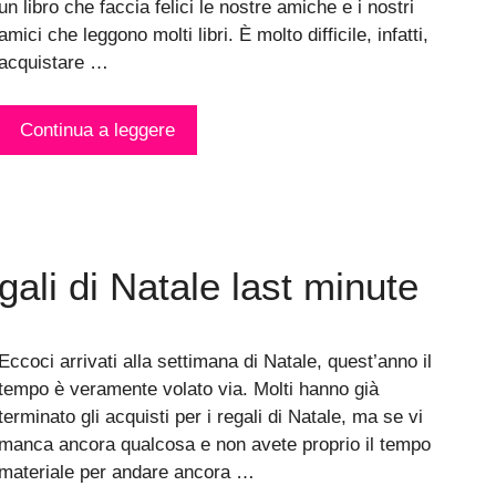
un libro che faccia felici le nostre amiche e i nostri
amici che leggono molti libri. È molto difficile, infatti,
acquistare …
Continua a leggere
gali di Natale last minute
Eccoci arrivati alla settimana di Natale, quest’anno il
tempo è veramente volato via. Molti hanno già
terminato gli acquisti per i regali di Natale, ma se vi
manca ancora qualcosa e non avete proprio il tempo
materiale per andare ancora …