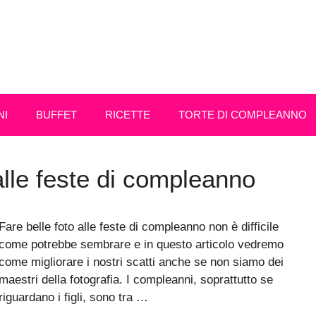
NI
BUFFET
RICETTE
TORTE DI COMPLEANNO
alle feste di compleanno
Fare belle foto alle feste di compleanno non è difficile
come potrebbe sembrare e in questo articolo vedremo
come migliorare i nostri scatti anche se non siamo dei
maestri della fotografia. I compleanni, soprattutto se
riguardano i figli, sono tra …