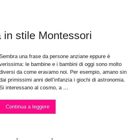
 in stile Montessori
Sembra una frase da persone anziane eppure è
verissima: le bambine e i bambini di oggi sono molto
diversi da come eravamo noi. Per esempio, amano sin
dai primissimi anni dell’infanzia i giochi di astronomia.
Si interessano al cosmo, a …
Continua a leggere