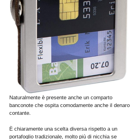
Naturalmente è presente anche un comparto
banconote che ospita comodamente anche il denaro
contante.
È chiaramente una scelta diversa rispetto a un
portafoglio tradizionale, molto più di nicchia se