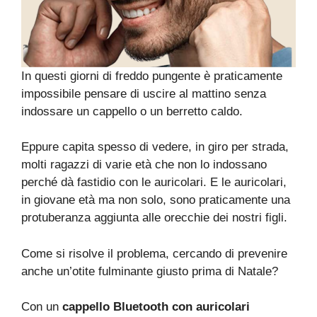
In questi giorni di freddo pungente è praticamente
impossibile pensare di uscire al mattino senza
indossare un cappello o un berretto caldo.
Eppure capita spesso di vedere, in giro per strada,
molti ragazzi di varie età che non lo indossano
perché dà fastidio con le auricolari. E le auricolari,
in giovane età ma non solo, sono praticamente una
protuberanza aggiunta alle orecchie dei nostri figli.
Come si risolve il problema, cercando di prevenire
anche un’otite fulminante giusto prima di Natale?
Con un
cappello Bluetooth con auricolari