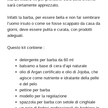
sarà certamente apprezzato.
Infatti la barba, per essere bella e non far sembrare
l’uomo irsuto o come se fosse scappato da casa da
giorni, deve essere pulita e curata, con prodotti
adeguati.
Questo kit contiene :
detergente per barba da 60 ml
balsamo a base di cera d’api naturale
olio di Argan certificato e olio di Jojoba, che
agisce come nutriente e idratante della pelle
e del pelo
pettine per barba
modello per la regolazione
spazzola per barba con setole di cinghiale