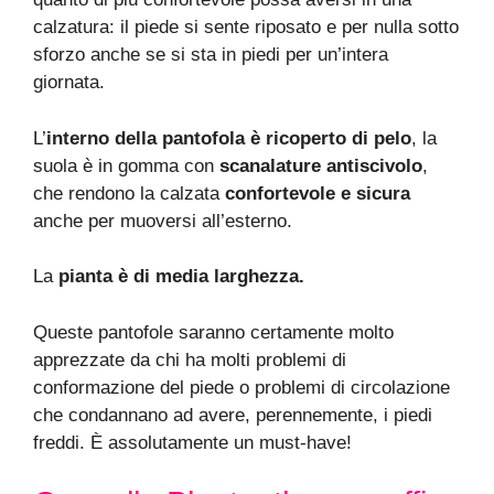
calzatura: il piede si sente riposato e per nulla sotto
sforzo anche se si sta in piedi per un’intera
giornata.
L’
interno della pantofola è ricoperto di pelo
, la
suola è in gomma con
scanalature antiscivolo
,
che rendono la calzata
confortevole e sicura
anche per muoversi all’esterno.
La
pianta è di media larghezza.
Queste pantofole saranno certamente molto
apprezzate da chi ha molti problemi di
conformazione del piede o problemi di circolazione
che condannano ad avere, perennemente, i piedi
freddi. È assolutamente un must-have!