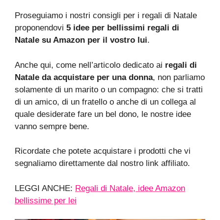
Proseguiamo i nostri consigli per i regali di Natale
proponendovi
5 idee per bellissimi regali di
Natale su Amazon per il vostro lui
.
Anche qui, come nell’articolo dedicato ai
regali di
Natale da acquistare per una donna
, non parliamo
solamente di un marito o un compagno: che si tratti
di un amico, di un fratello o anche di un collega al
quale desiderate fare un bel dono, le nostre idee
vanno sempre bene.
Ricordate che potete acquistare i prodotti che vi
segnaliamo direttamente dal nostro link affiliato.
LEGGI ANCHE:
Regali di Natale, idee Amazon
bellissime per lei