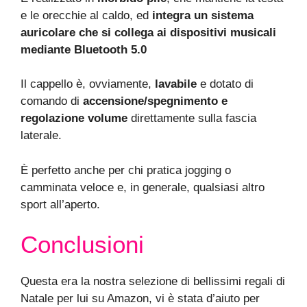
e le orecchie al caldo, ed
integra un sistema
auricolare che si collega ai dispositivi musicali
mediante Bluetooth 5.0
Il cappello è, ovviamente,
lavabile
e dotato di
comando di
accensione/spegnimento e
regolazione volume
direttamente sulla fascia
laterale.
È perfetto anche per chi pratica jogging o
camminata veloce e, in generale, qualsiasi altro
sport all’aperto.
Conclusioni
Questa era la nostra selezione di bellissimi regali di
Natale per lui su Amazon, vi è stata d’aiuto per