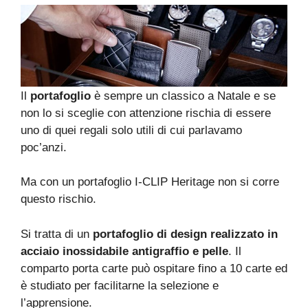
Il
portafoglio
è sempre un classico a Natale e se
non lo si sceglie con attenzione rischia di essere
uno di quei regali solo utili di cui parlavamo
poc’anzi.
Ma con un portafoglio I-CLIP Heritage non si corre
questo rischio.
Si tratta di un
portafoglio di design realizzato in
acciaio inossidabile antigraffio
e pelle
. Il
comparto porta carte può ospitare fino a 10 carte ed
è studiato per facilitarne la selezione e
l’apprensione.