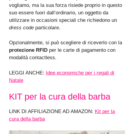
vogliamo, ma la sua forza risiede proprio in questo
suo essere fuori dall’ordinario, un oggetto da
utilizzare in occasioni speciali che richiedono un
dress code
particolare.
Opzionalmente, si può scegliere di riceverlo con la
protezione RFID
per le carte di pagamento con
modalità contactless.
LEGGI ANCHE:
Idee economiche per i regali di
Natale
KIT per la cura della barba
LINK DI AFFILIAZIONE AD AMAZON:
Kit per la
cura della barba