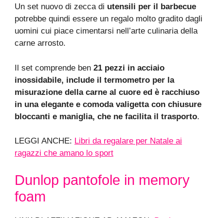
Un set nuovo di zecca di
utensili per il barbecue
potrebbe quindi essere un regalo molto gradito dagli
uomini cui piace cimentarsi nell’arte culinaria della
carne arrosto.
Il set comprende ben
21 pezzi in acciaio
inossidabile, include il termometro per la
misurazione della carne al cuore ed è racchiuso
in una elegante e comoda valigetta con chiusure
bloccanti e maniglia, che ne facilita il trasporto
.
LEGGI ANCHE:
Libri da regalare per Natale ai
ragazzi che amano lo sport
Dunlop pantofole in memory
foam