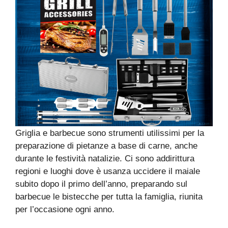
Griglia e barbecue sono strumenti utilissimi per la
preparazione di pietanze a base di carne, anche
durante le festività natalizie. Ci sono addirittura
regioni e luoghi dove è usanza uccidere il maiale
subito dopo il primo dell’anno, preparando sul
barbecue le bistecche per tutta la famiglia, riunita
per l’occasione ogni anno.