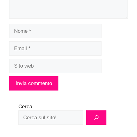
Nome
Email
Sito
web
Cerca