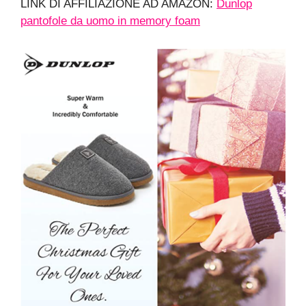
LINK DI AFFILIAZIONE AD AMAZON:
Dunlop
pantofole da uomo in memory foam