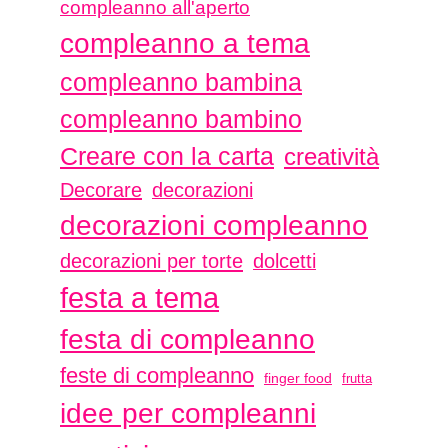
compleanno all'aperto
compleanno a tema
compleanno bambina
compleanno bambino
Creare con la carta
creatività
Decorare
decorazioni
decorazioni compleanno
decorazioni per torte
dolcetti
festa a tema
festa di compleanno
feste di compleanno
finger food
frutta
idee per compleanni