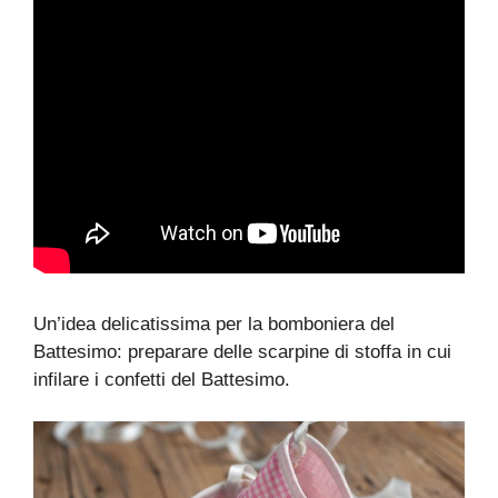
Un’idea delicatissima per la bomboniera del
Battesimo: preparare delle scarpine di stoffa in cui
infilare i confetti del Battesimo.