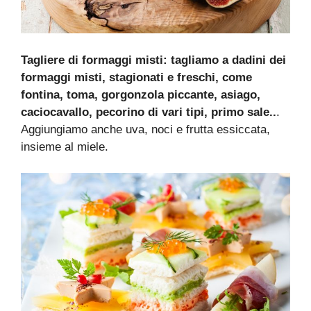
Tagliere di formaggi misti: tagliamo a dadini dei
formaggi misti, stagionati e freschi, come
fontina, toma, gorgonzola piccante, asiago,
caciocavallo, pecorino di vari tipi, primo sale..
.
Aggiungiamo anche uva, noci e frutta essiccata,
insieme al miele.