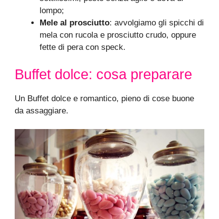
lompo;
Mele al prosciutto
: avvolgiamo gli spicchi di
mela con rucola e prosciutto crudo, oppure
fette di pera con speck.
Buffet dolce: cosa preparare
Un Buffet dolce e romantico, pieno di cose buone
da assaggiare.