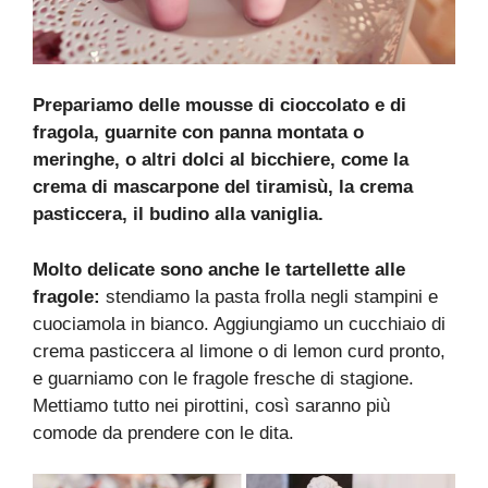
Prepariamo delle mousse di cioccolato e di
fragola, guarnite con panna montata o
meringhe, o altri dolci al bicchiere, come la
crema di mascarpone del tiramisù, la crema
pasticcera, il budino alla vaniglia.
Molto delicate sono anche le tartellette alle
fragole:
stendiamo la pasta frolla negli stampini e
cuociamola in bianco. Aggiungiamo un cucchiaio di
crema pasticcera al limone o di lemon curd pronto,
e guarniamo con le fragole fresche di stagione.
Mettiamo tutto nei pirottini, così saranno più
comode da prendere con le dita.