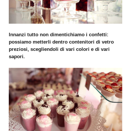
Innanzi tutto non dimentichiamo i confetti:
possiamo metterli dentro contenitori di vetro
preziosi, scegliendoli di vari colori e di vari
sapori.