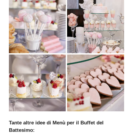
Tante altre idee di Menù per il Buffet del
Battesimo: