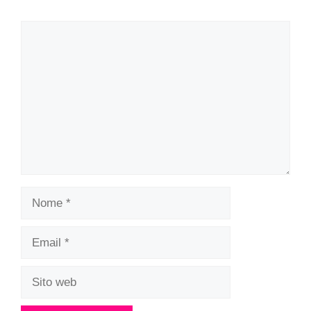
Commento
Nome
Email
Sito
web