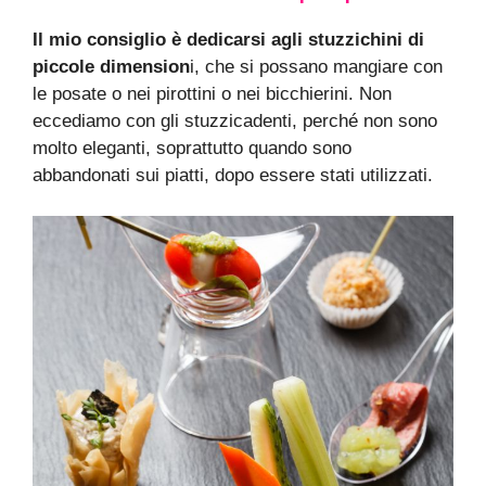
Il mio consiglio è dedicarsi agli stuzzichini di
piccole dimension
i, che si possano mangiare con
le posate o nei pirottini o nei bicchierini. Non
eccediamo con gli stuzzicadenti, perché non sono
molto eleganti, soprattutto quando sono
abbandonati sui piatti, dopo essere stati utilizzati.