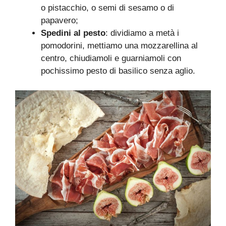
o pistacchio, o semi di sesamo o di
papavero;
Spedini al pesto
: dividiamo a metà i
pomodorini, mettiamo una mozzarellina al
centro, chiudiamoli e guarniamoli con
pochissimo pesto di basilico senza aglio.