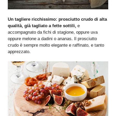
Un tagliere ricchissimo: prosciutto crudo di alta
qualità, già tagliato a fette sottili,
e
accompagnato da fichi di stagione, oppure uva
oppure melone a dadini o ananas. Il prosciutto
crudo è sempre molto elegante e raffinato, e tanto
apprezzato.