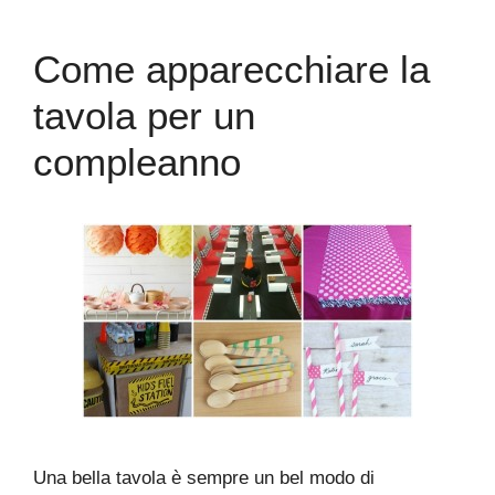
Come apparecchiare la
tavola per un
compleanno
Una bella tavola è sempre un bel modo di