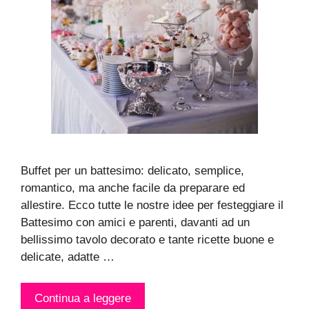
Buffet per un battesimo: delicato, semplice,
romantico, ma anche facile da preparare ed
allestire. Ecco tutte le nostre idee per festeggiare il
Battesimo con amici e parenti, davanti ad un
bellissimo tavolo decorato e tante ricette buone e
delicate, adatte …
Continua a leggere