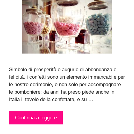
Simbolo di prosperità e augurio di abbondanza e
felicità, i confetti sono un elemento immancabile per
le nostre cerimonie, e non solo per accompagnare
le bomboniere: da anni ha preso piede anche in
Italia il tavolo della confettata, e su …
Continua a leggere