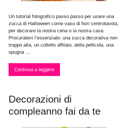
Un tutorial fotografico passo passo per usare una
zucca di Halloween come vaso di fiori centrotavola,
per decorare la nostra cena o la nostra casa.
Procuratevi l’essenziale: una zucca decorativa non
troppo alta, un coltello affilato, della pellicola, una
spugna …
Continua a leggere
Decorazioni di
compleanno fai da te