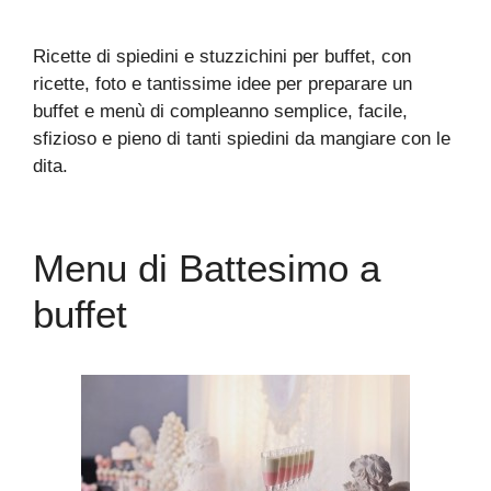
Ricette di spiedini e stuzzichini per buffet, con
ricette, foto e tantissime idee per preparare un
buffet e menù di compleanno semplice, facile,
sfizioso e pieno di tanti spiedini da mangiare con le
dita.
Menu di Battesimo a
buffet