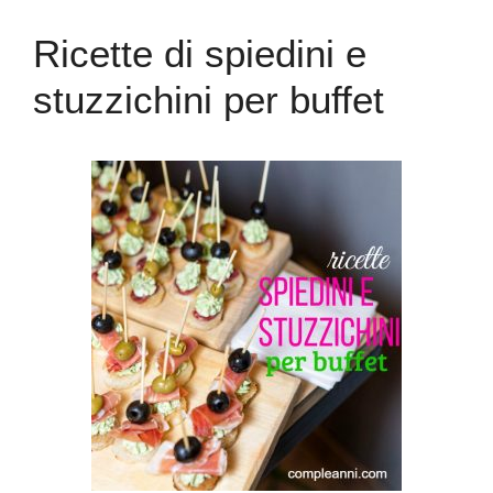
Ricette di spiedini e
stuzzichini per buffet