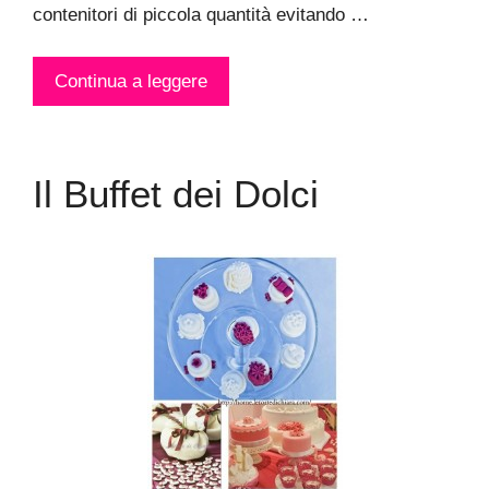
contenitori di piccola quantità evitando …
Continua a leggere
Il Buffet dei Dolci