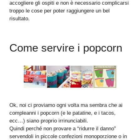
accogliere gli ospiti e non è necessario complicarsi
troppo le cose per poter raggiungere un bel
risultato.
Come servire i popcorn
Ok, noi ci proviamo ogni volta ma sembra che ai
compleanni i popcorn (e le patatine, e i tacos,
ecc…) siano proprio irrinunciabili.
Quindi perché non provare a “ridurre il danno”
servendoli in piccole confezioni monoporzione o in