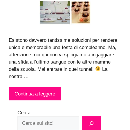
Esistono davvero tantissime soluzioni per rendere
unica e memorabile una festa di compleanno. Ma,
attenzione: noi qui non vi spingiamo a ingaggiare
una sfida all’ultimo sangue con le altre mamme
della scuola. Mai entrare in quel tunnel!
La
nostra …
Continua a leggere
Cerca