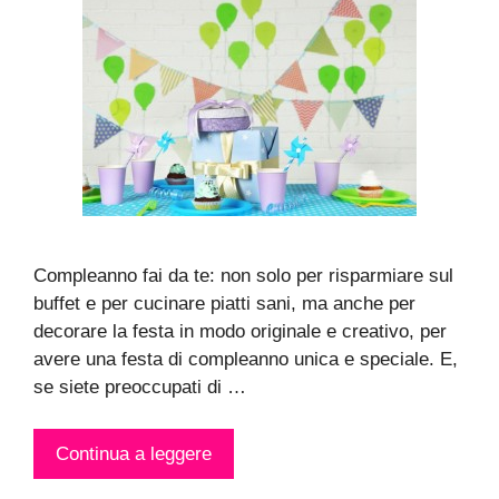
Compleanno fai da te: non solo per risparmiare sul
buffet e per cucinare piatti sani, ma anche per
decorare la festa in modo originale e creativo, per
avere una festa di compleanno unica e speciale. E,
se siete preoccupati di …
Continua a leggere