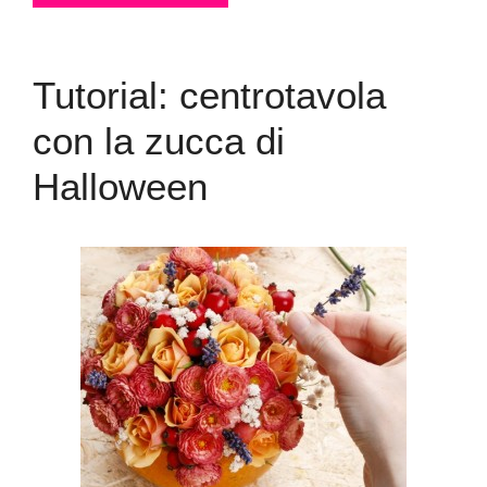
Tutorial: centrotavola
con la zucca di
Halloween