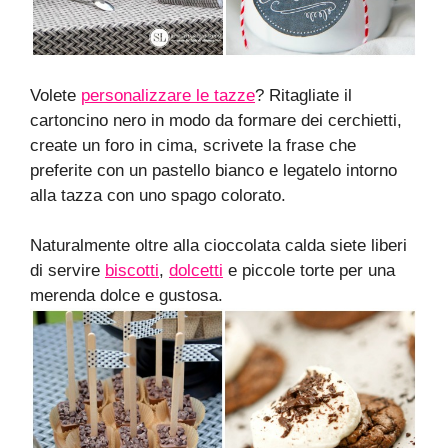
Volete
personalizzare le tazze
? Ritagliate il
cartoncino nero in modo da formare dei cerchietti,
create un foro in cima, scrivete la frase che
preferite con un pastello bianco e legatelo intorno
alla tazza con uno spago colorato.
Naturalmente oltre alla cioccolata calda siete liberi
di servire
biscotti
,
dolcetti
e piccole torte per una
merenda dolce e gustosa.