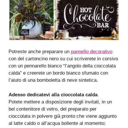
Potreste anche preparare un
pannello decorativo
con del cartoncino nero su cui scriverete in corsivo
con un pennarello bianco “l’angolo della cioccolata
calda” e creerete un bordo bianco sfumato con
l’aiuto di una bomboletta di neve sintetica.
Adesso dedicatevi alla cioccolata calda
.
Potete mettere a disposizione degli invitati, in un
bel contenitore di vetro, del preparato per
cioccolata in polvere già pronto che viene aggiunto
al latte caldo o all’acqua bollente al momento;