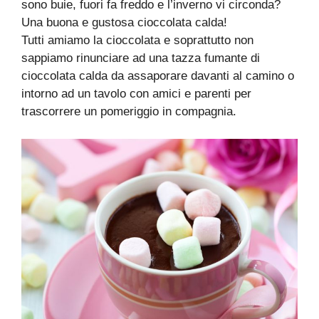
sono buie, fuori fa freddo e l’inverno vi circonda?
Una buona e gustosa cioccolata calda!
Tutti amiamo la cioccolata e soprattutto non
sappiamo rinunciare ad una tazza fumante di
cioccolata calda da assaporare davanti al camino o
intorno ad un tavolo con amici e parenti per
trascorrere un pomeriggio in compagnia.