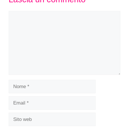
Commento
Nome
Email
Sito
web