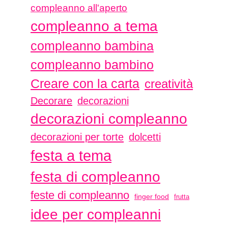
compleanno all'aperto
compleanno a tema
compleanno bambina
compleanno bambino
Creare con la carta
creatività
Decorare
decorazioni
decorazioni compleanno
decorazioni per torte
dolcetti
festa a tema
festa di compleanno
feste di compleanno
finger food
frutta
idee per compleanni