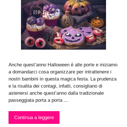
Anche quest’anno Halloween è alle porte e iniziamo
a domandarci cosa organizzare per intrattenere i
nostri bambini in questa magica festa. La prudenza
e la risalita dei contagi, infatti, consigliano di
astenersi anche quest’anno dalla tradizionale
passeggiata porta a porta …
Continua a leggere