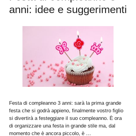
anni: idee e suggerimenti
Festa di compleanno 3 anni: sarà la prima grande
festa che si godrà appieno, finalmente vostro figlio
si divertirà a festeggiare il suo compleanno. È ora
di organizzare una festa in grande stile ma, dal
momento che è ancora piccolo, è …