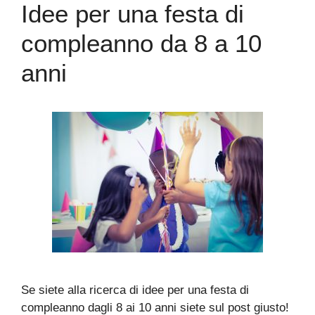
Idee per una festa di
compleanno da 8 a 10
anni
Se siete alla ricerca di idee per una festa di
compleanno dagli 8 ai 10 anni siete sul post giusto!