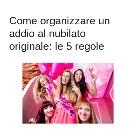
Come organizzare un
addio al nubilato
originale: le 5 regole