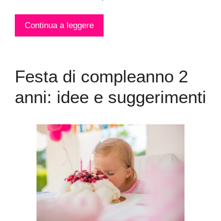
Continua a leggere
Festa di compleanno 2
anni: idee e suggerimenti