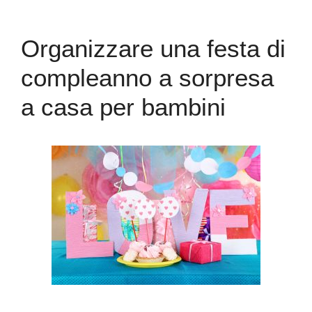
Organizzare una festa di
compleanno a sorpresa
a casa per bambini