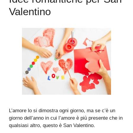
Valentino
L’amore lo si dimostra ogni giorno, ma se c’è un
giorno dell’anno in cui l’amore è più presente che in
qualsiasi altro, questo è San Valentino.