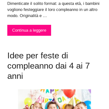
Dimenticate il solito format: a questa età, i bambini
vogliono festeggiare il loro compleanno in un altro
modo. Originalità e …
Continua a leggere
Idee per feste di
compleanno dai 4 ai 7
anni