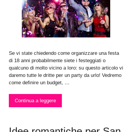
Se vi state chiedendo come organizzare una festa
di 18 anni probabilmente siete i festeggiati o
qualcuno di molto vicino a loro: su questo articolo vi
daremo tutte le dritte per un party da urlo! Vedremo
come definire un budget, …
Continua a leggere
Idee romantiche per San