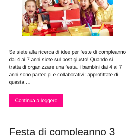
Se siete alla ricerca di idee per feste di compleanno
dai 4 ai 7 anni siete sul post giusto! Quando si
tratta di organizzare una festa, i bambini dai 4 ai 7
anni sono partecipi e collaborativi: approfittate di
questa …
Continua a leggere
Festa di compleanno 3