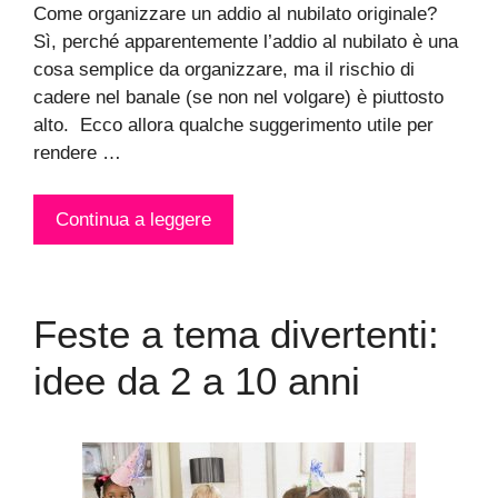
Come organizzare un addio al nubilato originale?
Sì, perché apparentemente l’addio al nubilato è una
cosa semplice da organizzare, ma il rischio di
cadere nel banale (se non nel volgare) è piuttosto
alto. Ecco allora qualche suggerimento utile per
rendere …
Continua a leggere
Feste a tema divertenti:
idee da 2 a 10 anni