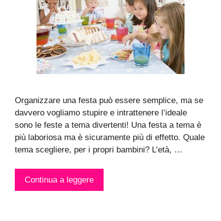
Organizzare una festa può essere semplice, ma se
davvero vogliamo stupire e intrattenere l’ideale
sono le feste a tema divertenti! Una festa a tema è
più laboriosa ma è sicuramente più di effetto. Quale
tema scegliere, per i propri bambini? L’età, …
Continua a leggere