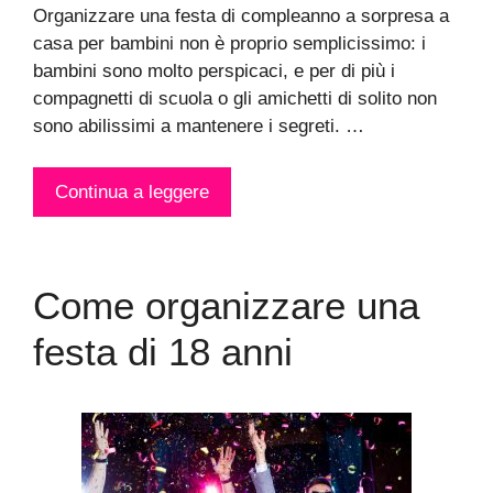
Organizzare una festa di compleanno a sorpresa a
casa per bambini non è proprio semplicissimo: i
bambini sono molto perspicaci, e per di più i
compagnetti di scuola o gli amichetti di solito non
sono abilissimi a mantenere i segreti. …
Continua a leggere
Come organizzare una
festa di 18 anni