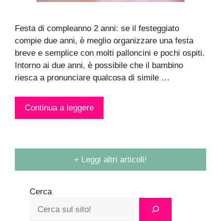
Festa di compleanno 2 anni: se il festeggiato
compie due anni, è meglio organizzare una festa
breve e semplice con molti palloncini e pochi ospiti.
Intorno ai due anni, è possibile che il bambino
riesca a pronunciare qualcosa di simile …
Continua a leggere
+ Leggi altri articoli!
Cerca