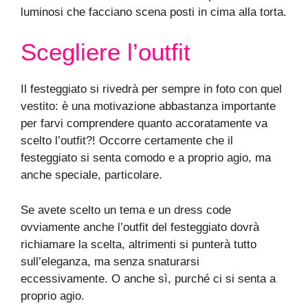
luminosi che facciano scena posti in cima alla torta.
Scegliere l’outfit
Il festeggiato si rivedrà per sempre in foto con quel
vestito: è una motivazione abbastanza importante
per farvi comprendere quanto accoratamente va
scelto l’outfit?! Occorre certamente che il
festeggiato si senta comodo e a proprio agio, ma
anche speciale, particolare.
Se avete scelto un tema e un dress code
ovviamente anche l’outfit del festeggiato dovrà
richiamare la scelta, altrimenti si punterà tutto
sull’eleganza, ma senza snaturarsi
eccessivamente. O anche sì, purché ci si senta a
proprio agio.