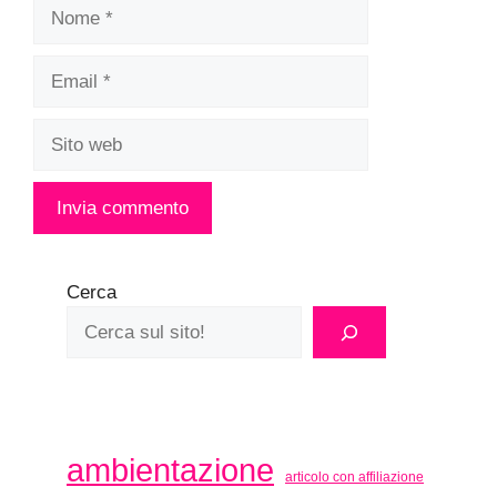
Nome
Email
Sito
web
Cerca
ambientazione
articolo con affiliazione