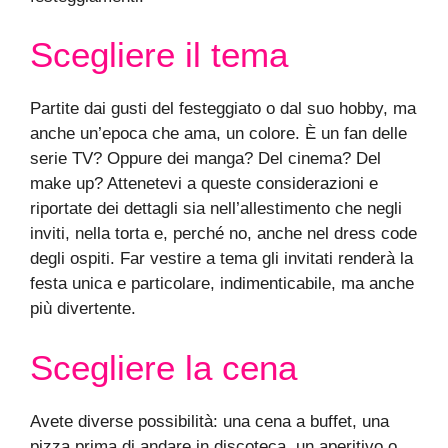
Scegliere il tema
Partite dai gusti del festeggiato o dal suo hobby, ma
anche un’epoca che ama, un colore. È un fan delle
serie TV? Oppure dei manga? Del cinema? Del
make up? Attenetevi a queste considerazioni e
riportate dei dettagli sia nell’allestimento che negli
inviti, nella torta e, perché no, anche nel dress code
degli ospiti. Far vestire a tema gli invitati renderà la
festa unica e particolare, indimenticabile, ma anche
più divertente.
Scegliere la cena
Avete diverse possibilità: una cena a buffet, una
pizza prima di andare in discoteca, un aperitivo o