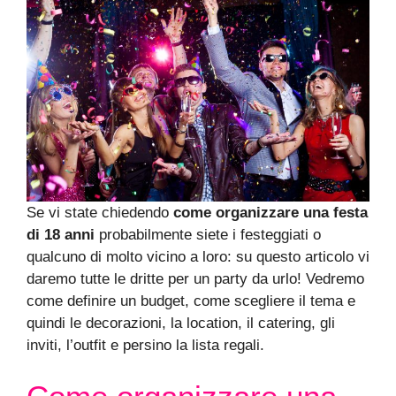
Se vi state chiedendo
come organizzare una festa
di 18 anni
probabilmente siete i festeggiati o
qualcuno di molto vicino a loro: su questo articolo vi
daremo tutte le dritte per un party da urlo! Vedremo
come definire un budget, come scegliere il tema e
quindi le decorazioni, la location, il catering, gli
inviti, l’outfit e persino la lista regali.