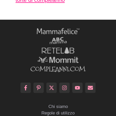
Chi siamo
Regole di utilizzo