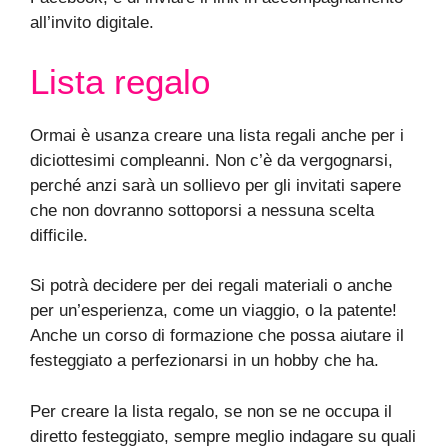
all’invito digitale.
Lista regalo
Ormai è usanza creare una lista regali anche per i
diciottesimi compleanni. Non c’è da vergognarsi,
perché anzi sarà un sollievo per gli invitati sapere
che non dovranno sottoporsi a nessuna scelta
difficile.
Si potrà decidere per dei regali materiali o anche
per un’esperienza, come un viaggio, o la patente!
Anche un corso di formazione che possa aiutare il
festeggiato a perfezionarsi in un hobby che ha.
Per creare la lista regalo, se non se ne occupa il
diretto festeggiato, sempre meglio indagare su quali