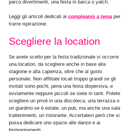
parco divertimenti, una festa in barca o yatch.
Leggi gli articoli dedicati ai
compleanni a tema
per
trarre ispirazione.
Scegliere la location
Se avete scelto per la festa tradizionale vi occorre
una location, da scegliere anche in base alla
stagione e alla capienza, oltre che al gusto
personale. Non affittate locali troppo grandi se gli
invitati sono pochi, pena una festa dispersiva, e
ovviamente neppure piccoli se siete in tanti. Potete
scegliere un privé in una discoteca, una terrazza o
un giardino se è estate, un pub, ma anche una sala
trattenimenti, un ristorante. Accertatevi però che si
possa dedicare uno spazio alle danze e ai
festeggiamenti.