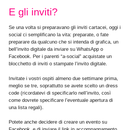
E gli inviti?
Se una volta si preparavano gli inviti cartacei, oggi i
social ci semplificano la vita: preparate, o fate
preparare da qualcuno che si intenda di grafica, un
bell’invito digitale da inviare su WhatsApp o
Facebook. Per i parenti “a-social” acquistate un
blocchetto di inviti o stampate l’invito digitale.
Invitate i vostri ospiti almeno due settimane prima,
meglio se tre, soprattutto se avete scelto un dress
code (ricordatevi di specificarlo nell’invito, così
come dovrete specificare l’eventuale apertura di
una lista regali).
Potete anche decidere di creare un evento su
Facebook, e di inviare il link in accompagnamento