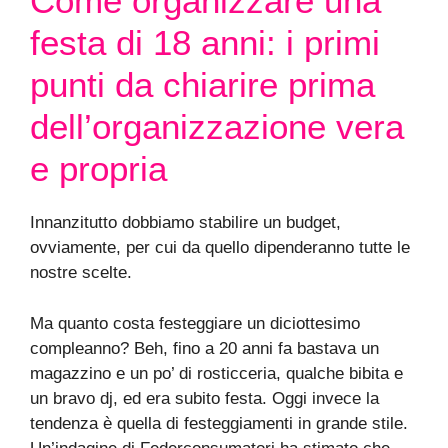
Come organizzare una
festa di 18 anni: i primi
punti da chiarire prima
dell’organizzazione vera
e propria
Innanzitutto dobbiamo stabilire un budget,
ovviamente, per cui da quello dipenderanno tutte le
nostre scelte.
Ma quanto costa festeggiare un diciottesimo
compleanno? Beh, fino a 20 anni fa bastava un
magazzino e un po’ di rosticceria, qualche bibita e
un bravo dj, ed era subito festa. Oggi invece la
tendenza è quella di festeggiamenti in grande stile.