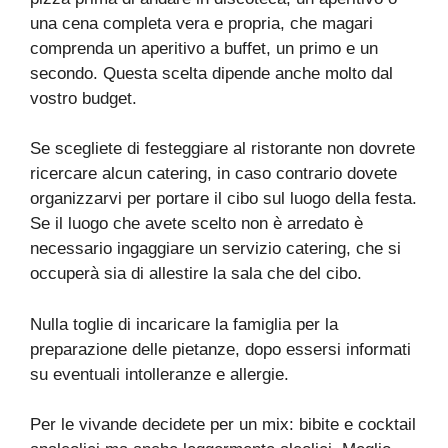
una cena completa vera e propria, che magari
comprenda un aperitivo a buffet, un primo e un
secondo. Questa scelta dipende anche molto dal
vostro budget.
Se scegliete di festeggiare al ristorante non dovrete
ricercare alcun catering, in caso contrario dovete
organizzarvi per portare il cibo sul luogo della festa.
Se il luogo che avete scelto non è arredato è
necessario ingaggiare un servizio catering, che si
occuperà sia di allestire la sala che del cibo.
Nulla toglie di incaricare la famiglia per la
preparazione delle pietanze, dopo essersi informati
su eventuali intolleranze e allergie.
Per le vivande decidete per un mix: bibite e cocktail