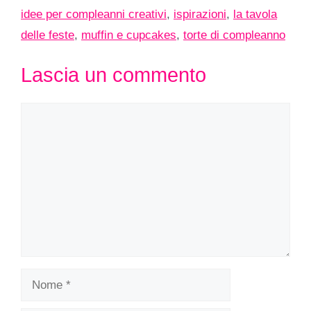
idee per compleanni creativi
,
ispirazioni
,
la tavola
delle feste
,
muffin e cupcakes
,
torte di compleanno
Lascia un commento
Commento
Nome