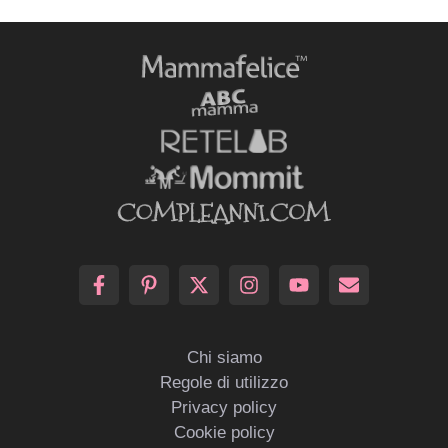
Chi siamo
Regole di utilizzo
Privacy policy
Cookie policy