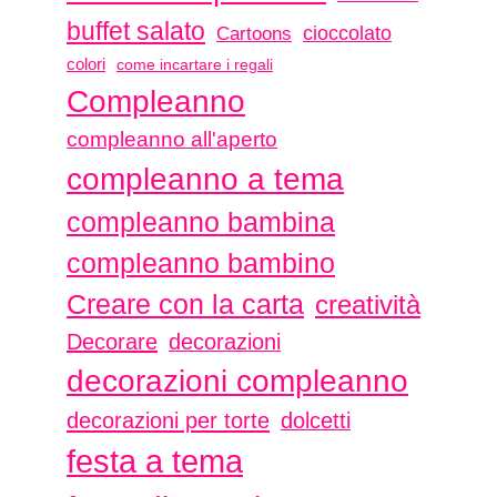
buffet salato
Cartoons
cioccolato
colori
come incartare i regali
Compleanno
compleanno all'aperto
compleanno a tema
compleanno bambina
compleanno bambino
Creare con la carta
creatività
Decorare
decorazioni
decorazioni compleanno
decorazioni per torte
dolcetti
festa a tema