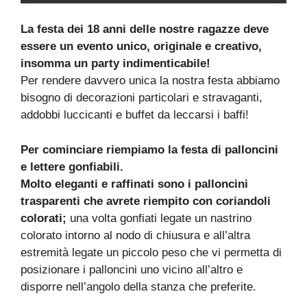
La festa dei 18 anni delle nostre ragazze deve
essere un evento unico, originale e creativo,
insomma un party indimenticabile!
Per rendere davvero unica la nostra festa abbiamo
bisogno di decorazioni particolari e stravaganti,
addobbi luccicanti e buffet da leccarsi i baffi!
Per cominciare riempiamo la festa di palloncini
e lettere gonfiabili.
Molto eleganti e raffinati sono i palloncini
trasparenti che avrete riempito con coriandoli
colorati;
una volta gonfiati legate un nastrino
colorato intorno al nodo di chiusura e all’altra
estremità legate un piccolo peso che vi permetta di
posizionare i palloncini uno vicino all’altro e
disporre nell’angolo della stanza che preferite.