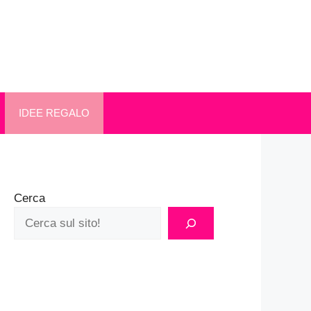
IDEE REGALO
Cerca