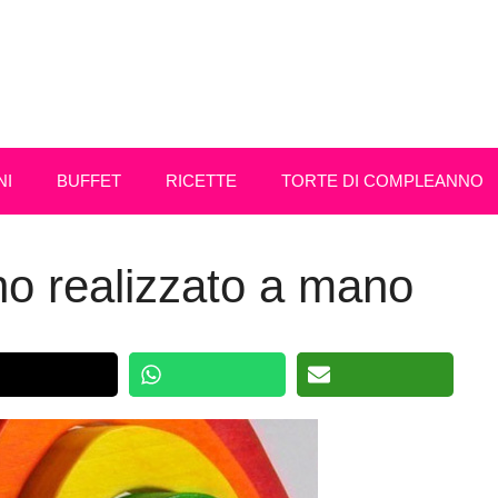
NI
BUFFET
RICETTE
TORTE DI COMPLEANNO
no realizzato a mano