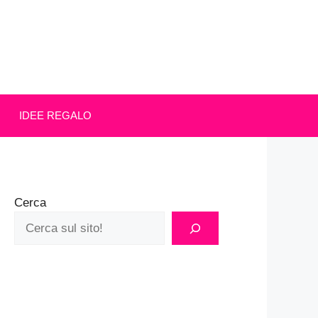
IDEE REGALO
Cerca