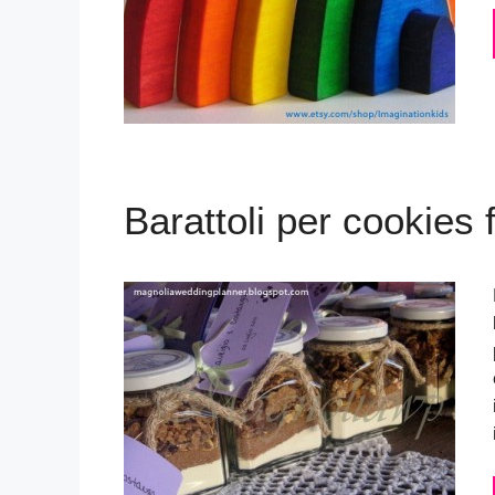
Barattoli per cookies 