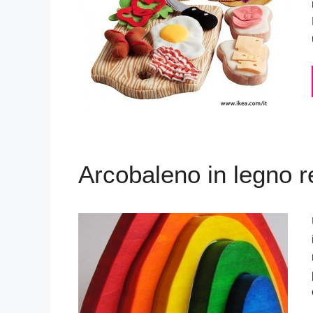
Arcobaleno in legno r