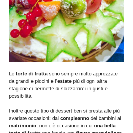
Le
torte di frutta
sono sempre molto apprezzate
da grandi e piccini e l’
estate
più di ogni altra
stagione ci permette di sbizzarrirci in gusti e
possibilità.
Inoltre questo tipo di dessert ben si presta alle più
svariate occasioni: dal
compleanno
dei bambini al
matrimonio
, non c’è occasione in cui
una bella