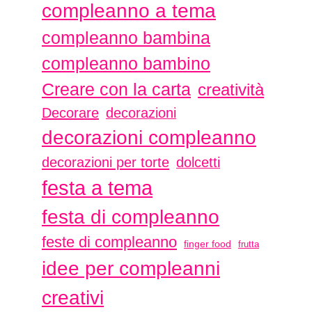
compleanno a tema
compleanno bambina
compleanno bambino
Creare con la carta
creatività
Decorare
decorazioni
decorazioni compleanno
decorazioni per torte
dolcetti
festa a tema
festa di compleanno
feste di compleanno
finger food
frutta
idee per compleanni
creativi