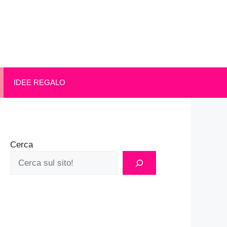
IDEE REGALO
Cerca