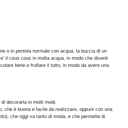
ne o in pentola normale con acqua, la buccia di un
e’ il cous cous in molta acqua, in modo che diventi
olare bene e frullare il tutto, in modo da avere una
di decorarla in molti modi.
, che è buona e facile da realizzare, oppure con una
to), che oggi va tanto di moda, e che permette di