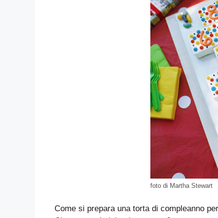
foto di Martha Stewart
Come si prepara una torta di compleanno per