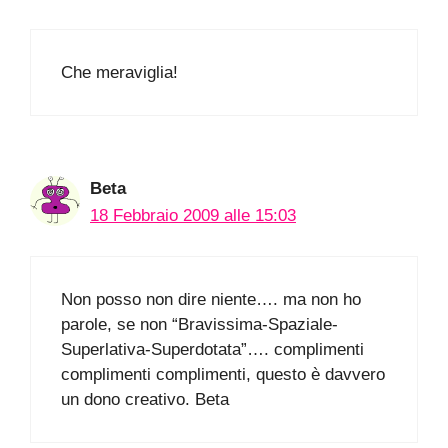
Che meraviglia!
Beta
18 Febbraio 2009 alle 15:03
Non posso non dire niente…. ma non ho
parole, se non “Bravissima-Spaziale-
Superlativa-Superdotata”…. complimenti
complimenti complimenti, questo è davvero
un dono creativo. Beta