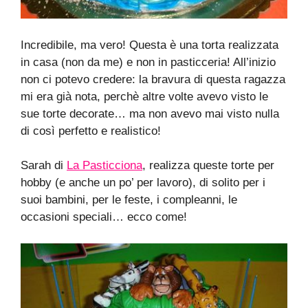
Incredibile, ma vero! Questa è una torta realizzata
in casa (non da me) e non in pasticceria! All’inizio
non ci potevo credere: la bravura di questa ragazza
mi era già nota, perchè altre volte avevo visto le
sue torte decorate… ma non avevo mai visto nulla
di così perfetto e realistico!
Sarah di
La Pasticciona
, realizza queste torte per
hobby (e anche un po’ per lavoro), di solito per i
suoi bambini, per le feste, i compleanni, le
occasioni speciali… ecco come!