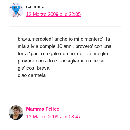
carmela
12 Marzo 2009 alle 22:05
brava.mercoledì anche io mi cimentero’. la
mia silvia compie 10 anni, provero’ con una
torta “pacco regalo con fiocco” o è meglio
provare con altro? consigliami tu che sei
gia’ così brava.
ciao carmela
Mamma Felice
13 Marzo 2009 alle 08:47