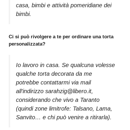
casa, bimbi e attività pomeridiane dei
bimbi.
Ci si può rivolgere a te per ordinare una torta
personalizzata?
Io lavoro in casa. Se qualcuna volesse
qualche torta decorata da me
potrebbe contattarmi via mail
all’indirizzo sarahzig@libero.it,
considerando che vivo a Taranto
(quindi zone limitrofe: Talsano, Lama,
Sanvito… e chi può venire a ritirarla).