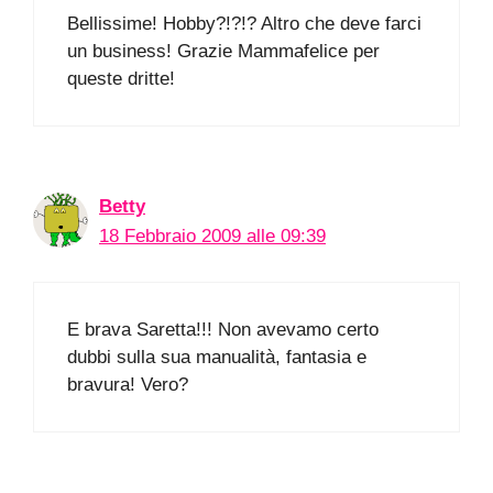
Bellissime! Hobby?!?!? Altro che deve farci
un business! Grazie Mammafelice per
queste dritte!
Betty
18 Febbraio 2009 alle 09:39
E brava Saretta!!! Non avevamo certo
dubbi sulla sua manualità, fantasia e
bravura! Vero?