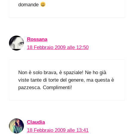
domande
Rossana
18 Febbraio 2009 alle 12:50
Non è solo brava, è spaziale! Ne ho già
viste tante di torte del genere, ma questa è
pazzesca. Complimenti!
Claudia
18 Febbraio 2009 alle 13:41