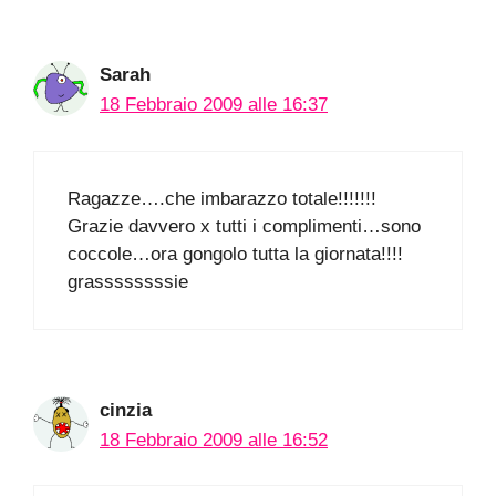
Sarah
18 Febbraio 2009 alle 16:37
Ragazze….che imbarazzo totale!!!!!!!
Grazie davvero x tutti i complimenti…sono
coccole…ora gongolo tutta la giornata!!!!
grassssssssie
cinzia
18 Febbraio 2009 alle 16:52