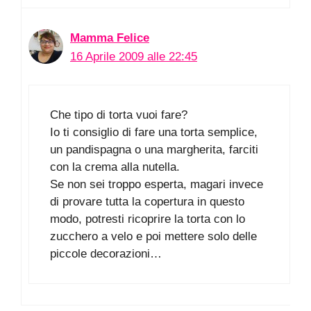
Mamma Felice
16 Aprile 2009 alle 22:45
Che tipo di torta vuoi fare?
Io ti consiglio di fare una torta semplice,
un pandispagna o una margherita, farciti
con la crema alla nutella.
Se non sei troppo esperta, magari invece
di provare tutta la copertura in questo
modo, potresti ricoprire la torta con lo
zucchero a velo e poi mettere solo delle
piccole decorazioni…