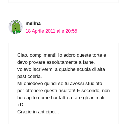
melina
18 Aprile 2011 alle 20:55
Ciao, complimenti! Io adoro queste torte e
devo provare assolutamente a farne,
volevo iscrivermi a qualche scuola di alta
pasticceria.
Mi chiedevo quindi se tu avessi studiato
per ottenere questi risultati! E secondo, non
ho capito come hai fatto a fare gli animali…
xD
Grazie in anticipo…