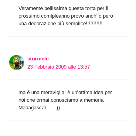
Veramente bellissima questa torta per il
prossimo comlpleanno provo anch’io però
una decorazione più semplice!!!!!!!!!!!
sturmele
23 Febbraio 2009 alle 13:57
ma è una meraviglia! è un’ottima idea per
noi che ormai conosciamo a memoria
Madagascar… :-))