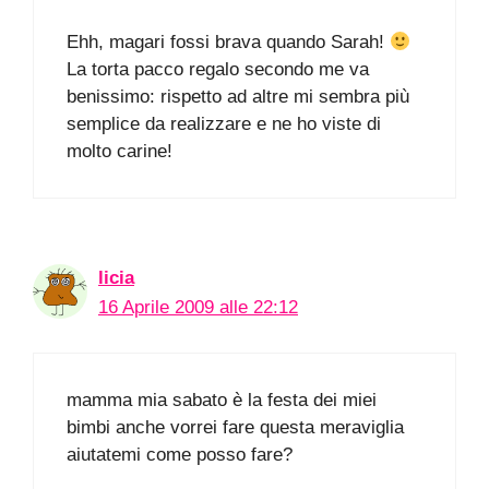
Ehh, magari fossi brava quando Sarah!
La torta pacco regalo secondo me va
benissimo: rispetto ad altre mi sembra più
semplice da realizzare e ne ho viste di
molto carine!
licia
16 Aprile 2009 alle 22:12
mamma mia sabato è la festa dei miei
bimbi anche vorrei fare questa meraviglia
aiutatemi come posso fare?