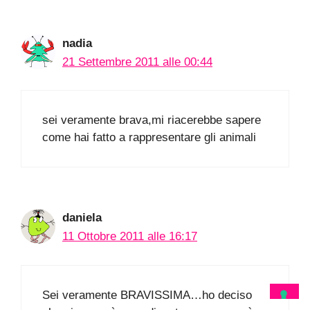
nadia
21 Settembre 2011 alle 00:44
sei veramente brava,mi riacerebbe sapere
come hai fatto a rappresentare gli animali
daniela
11 Ottobre 2011 alle 16:17
Sei veramente BRAVISSIMA…ho deciso