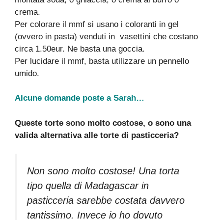
crema.
Per colorare il mmf si usano i coloranti in gel
(ovvero in pasta) venduti in vasettini che costano
circa 1.50eur. Ne basta una goccia.
Per lucidare il mmf, basta utilizzare un pennello
umido.
Alcune domande poste a Sarah…
Queste torte sono molto costose, o sono una
valida alternativa alle torte di pasticceria?
Non sono molto costose! Una torta
tipo quella di Madagascar in
pasticceria sarebbe costata davvero
tantissimo. Invece io ho dovuto