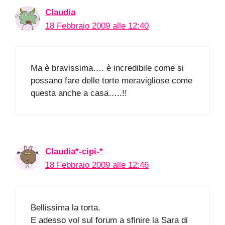
Claudia
18 Febbraio 2009 alle 12:40
Ma è bravissima…. è incredibile come si
possano fare delle torte meravigliose come
questa anche a casa…..!!
Claudia*-cipi-*
18 Febbraio 2009 alle 12:46
Bellissima la torta.
E adesso vol sul forum a sfinire la Sara di