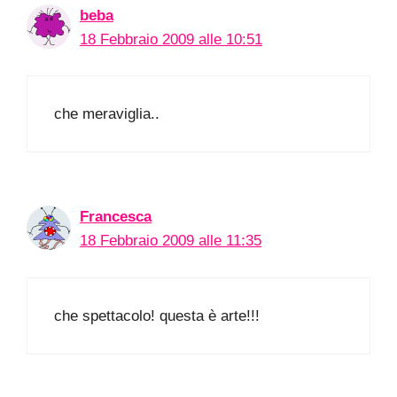
beba
18 Febbraio 2009 alle 10:51
che meraviglia..
Francesca
18 Febbraio 2009 alle 11:35
che spettacolo! questa è arte!!!