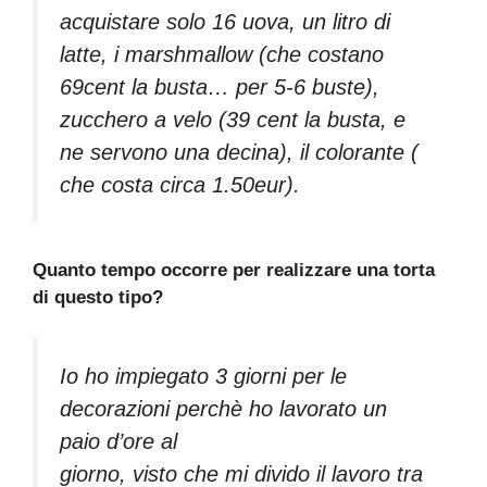
acquistare solo 16 uova, un litro di
latte, i marshmallow (che costano
69cent la busta… per 5-6 buste),
zucchero a velo (39 cent la busta, e
ne servono una decina), il colorante (
che costa circa 1.50eur).
Quanto tempo occorre per realizzare una torta
di questo tipo?
Io ho impiegato 3 giorni per le
decorazioni perchè ho lavorato un
paio d’ore al
giorno, visto che mi divido il lavoro tra