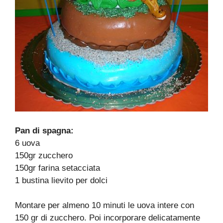
Pan di spagna:
6 uova
150gr zucchero
150gr farina setacciata
1 bustina lievito per dolci
Montare per almeno 10 minuti le uova intere con
150 gr di zucchero. Poi incorporare delicatamente