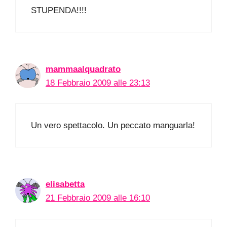
STUPENDA!!!!
mammaalquadrato
18 Febbraio 2009 alle 23:13
Un vero spettacolo. Un peccato manguarla!
elisabetta
21 Febbraio 2009 alle 16:10