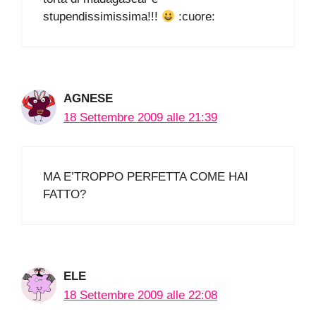
stupendissimissima!!!
:cuore:
AGNESE
18 Settembre 2009 alle 21:39
MA E’TROPPO PERFETTA COME HAI
FATTO?
ELE
18 Settembre 2009 alle 22:08