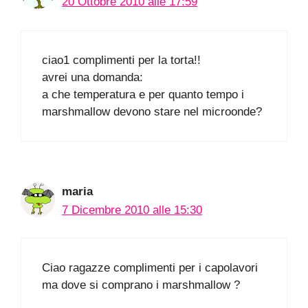
20 Ottobre 2010 alle 17:59
ciao1 complimenti per la torta!!
avrei una domanda:
a che temperatura e per quanto tempo i
marshmallow devono stare nel microonde?
maria
7 Dicembre 2010 alle 15:30
Ciao ragazze complimenti per i capolavori
ma dove si comprano i marshmallow ?