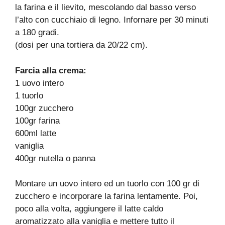
la farina e il lievito, mescolando dal basso verso
l’alto con cucchiaio di legno. Infornare per 30 minuti
a 180 gradi.
(dosi per una tortiera da 20/22 cm).
Farcia alla crema:
1 uovo intero
1 tuorlo
100gr zucchero
100gr farina
600ml latte
vaniglia
400gr nutella o panna
Montare un uovo intero ed un tuorlo con 100 gr di
zucchero e incorporare la farina lentamente. Poi,
poco alla volta, aggiungere il latte caldo
aromatizzato alla vaniglia e mettere tutto il