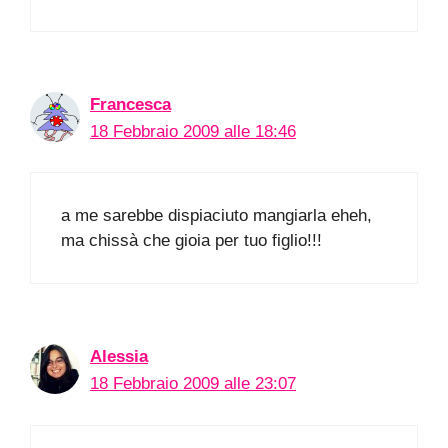
Francesca
18 Febbraio 2009 alle 18:46
a me sarebbe dispiaciuto mangiarla eheh,
ma chissà che gioia per tuo figlio!!!
Alessia
18 Febbraio 2009 alle 23:07