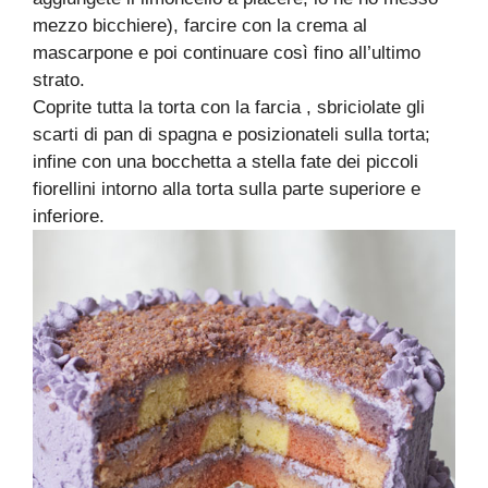
mezzo bicchiere), farcire con la crema al
mascarpone e poi continuare così fino all’ultimo
strato.
Coprite tutta la torta con la farcia , sbriciolate gli
scarti di pan di spagna e posizionateli sulla torta;
infine con una bocchetta a stella fate dei piccoli
fiorellini intorno alla torta sulla parte superiore e
inferiore.