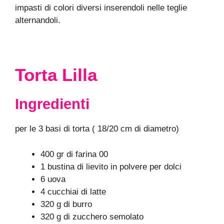
impasti di colori diversi inserendoli nelle teglie
alternandoli.
Torta Lilla
Ingredienti
per le 3 basi di torta ( 18/20 cm di diametro)
400 gr di farina 00
1 bustina di lievito in polvere per dolci
6 uova
4 cucchiai di latte
320 g di burro
320 g di zucchero semolato