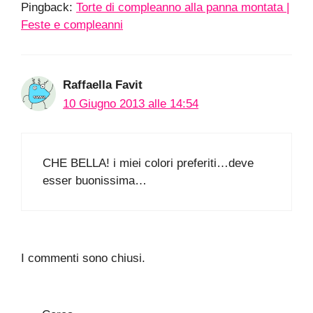
Pingback:
Torte di compleanno alla panna montata |
Feste e compleanni
Raffaella Favit
10 Giugno 2013 alle 14:54
CHE BELLA! i miei colori preferiti…deve
esser buonissima…
I commenti sono chiusi.