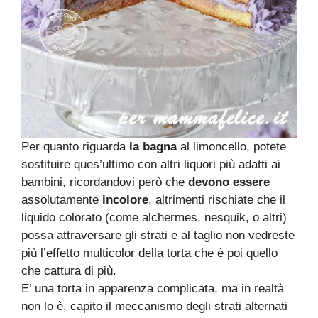
Per quanto riguarda
la bagna
al limoncello, potete
sostituire ques’ultimo con altri liquori più adatti ai
bambini, ricordandovi però che
devono essere
assolutamente
incolore
, altrimenti rischiate che il
liquido colorato (come alchermes, nesquik, o altri)
possa attraversare gli strati e al taglio non vedreste
più l’effetto multicolor della torta che è poi quello
che cattura di più.
E’ una torta in apparenza complicata, ma in realtà
non lo è, capito il meccanismo degli strati alternati