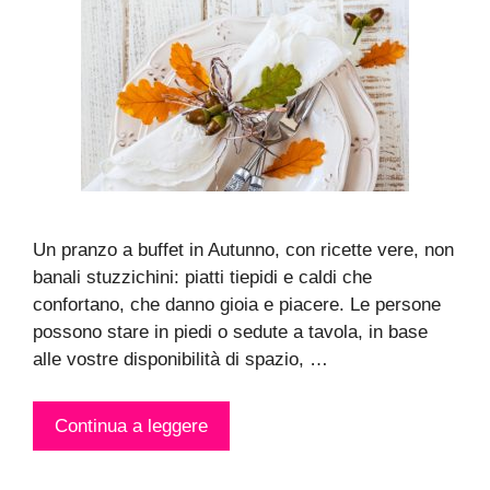
Un pranzo a buffet in Autunno, con ricette vere, non
banali stuzzichini: piatti tiepidi e caldi che
confortano, che danno gioia e piacere. Le persone
possono stare in piedi o sedute a tavola, in base
alle vostre disponibilità di spazio, …
Continua a leggere