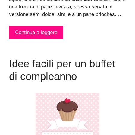
una treccia di pane lievitata, spesso servita in
versione semi dolce, simile a un pane brioches. …
Continua a leggere
Idee facili per un buffet
di compleanno