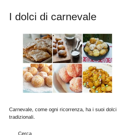
I dolci di carnevale
Carnevale, come ogni ricorrenza, ha i suoi dolci
tradizionali.
Cerca