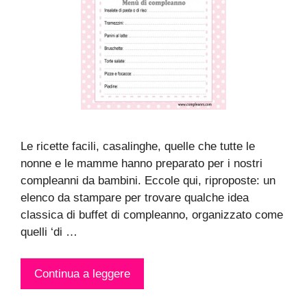
Le ricette facili, casalinghe, quelle che tutte le
nonne e le mamme hanno preparato per i nostri
compleanni da bambini. Eccole qui, riproposte: un
elenco da stampare per trovare qualche idea
classica di buffet di compleanno, organizzato come
quelli ‘di …
Continua a leggere