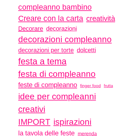
compleanno bambino
Creare con la carta
creatività
Decorare
decorazioni
decorazioni compleanno
decorazioni per torte
dolcetti
festa a tema
festa di compleanno
feste di compleanno
finger food
frutta
idee per compleanni
creativi
ispirazioni
IMPORT
la tavola delle feste
merenda