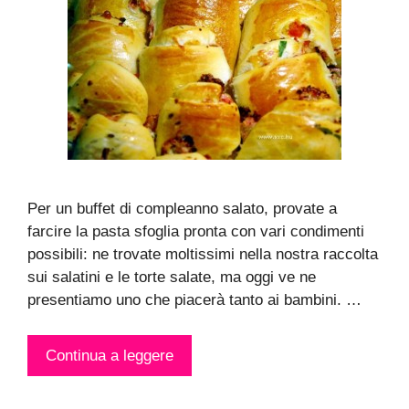
Per un buffet di compleanno salato, provate a
farcire la pasta sfoglia pronta con vari condimenti
possibili: ne trovate moltissimi nella nostra raccolta
sui salatini e le torte salate, ma oggi ve ne
presentiamo uno che piacerà tanto ai bambini. …
Continua a leggere