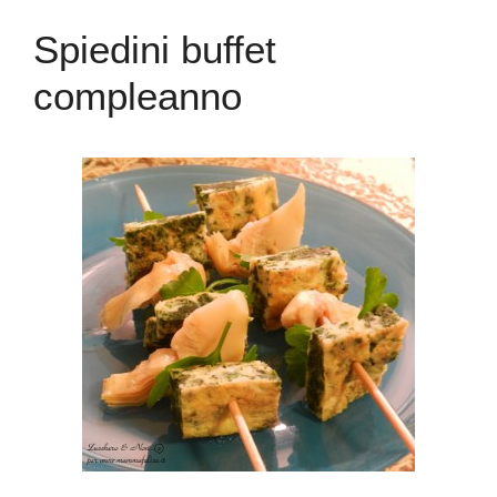
Spiedini buffet
compleanno