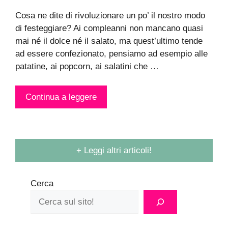
Cosa ne dite di rivoluzionare un po’ il nostro modo
di festeggiare? Ai compleanni non mancano quasi
mai né il dolce né il salato, ma quest’ultimo tende
ad essere confezionato, pensiamo ad esempio alle
patatine, ai popcorn, ai salatini che …
Continua a leggere
+ Leggi altri articoli!
Cerca