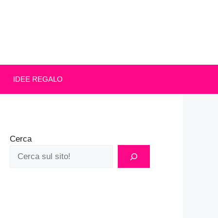
IDEE REGALO
Cerca