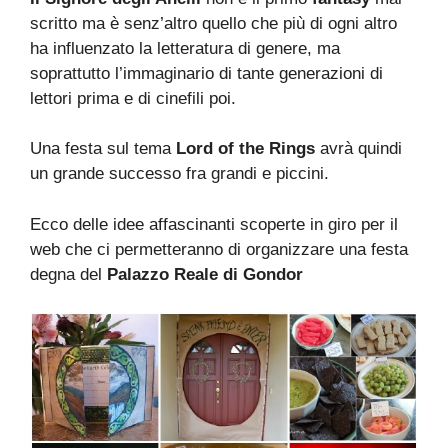
scritto ma è senz’altro quello che più di ogni altro
ha influenzato la letteratura di genere, ma
soprattutto l’immaginario di tante generazioni di
lettori prima e di cinefili poi.
Una festa sul tema
Lord of the Rings
avrà quindi
un grande successo fra grandi e piccini.
Ecco delle idee affascinanti scoperte in giro per il
web che ci permetteranno di organizzare una festa
degna del
Palazzo Reale di Gondor