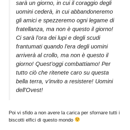
sarà un giorno, in cui il coraggio degli
uomini cederà, in cui abbandoneremo
gli amici e spezzeremo ogni legame di
fratellanza, ma non è questo il giorno!
Ci sarà l’ora dei lupi e degli scudi
frantumati quando l’era degli uomini
arriverà al crollo, ma non è questo il
giorno! Quest’oggi combattiamo! Per
tutto ciò che ritenete caro su questa
bella terra, v’invito a resistere! Uomini
dell’Ovest!
Poi vi sfido a non avere la carica per sfornare tutti i
biscotti elfici di questo mondo