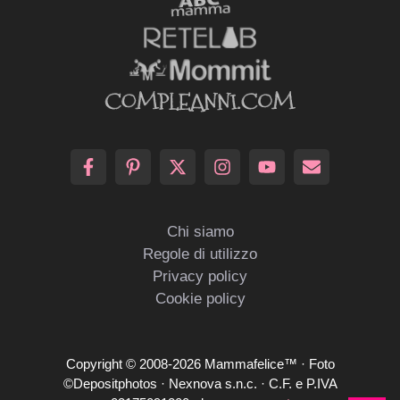
Chi siamo
Regole di utilizzo
Privacy policy
Cookie policy
Copyright © 2008-2026 Mammafelice™ · Foto
©Depositphotos · Nexnova s.n.c. · C.F. e P.IVA