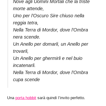
Nove agli Uomini Mortali che la triste
morte attende,
Uno per l’Oscuro Sire chiuso nella
reggia tetra,
Nella Terra di Mordor, dove l’Ombra
nera scende.
Un Anello per domarli, un Anello per
trovarli,
Un Anello per ghermirli e nel buio
incatenarli.
Nella Terra di Mordor, dove l’Ombra
cupa scende
Una
porta hobbit
sarà quindi l’invito perfetto.