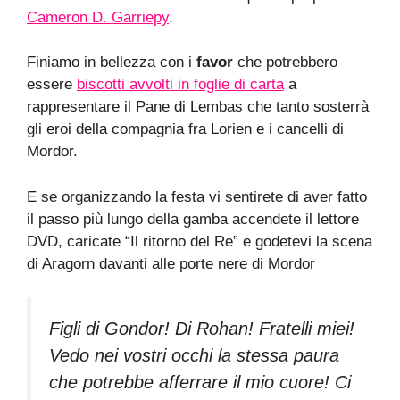
Cameron D. Garriepy
.
Finiamo in bellezza con i
favor
che potrebbero
essere
biscotti avvolti in foglie di carta
a
rappresentare il Pane di Lembas che tanto sosterrà
gli eroi della compagnia fra Lorien e i cancelli di
Mordor.
E se organizzando la festa vi sentirete di aver fatto
il passo più lungo della gamba accendete il lettore
DVD, caricate “Il ritorno del Re” e godetevi la scena
di Aragorn davanti alle porte nere di Mordor
Figli di Gondor! Di Rohan! Fratelli miei!
Vedo nei vostri occhi la stessa paura
che potrebbe afferrare il mio cuore! Ci