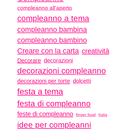
compleanno all'aperto
compleanno a tema
compleanno bambina
compleanno bambino
Creare con la carta
creatività
Decorare
decorazioni
decorazioni compleanno
decorazioni per torte
dolcetti
festa a tema
festa di compleanno
feste di compleanno
finger food
frutta
idee per compleanni