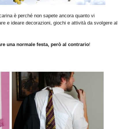
 carina è perché non sapete ancora quanto vi
are e ideare decorazioni, giochi e attività da svolgere al
are una normale festa, però al contrario
!