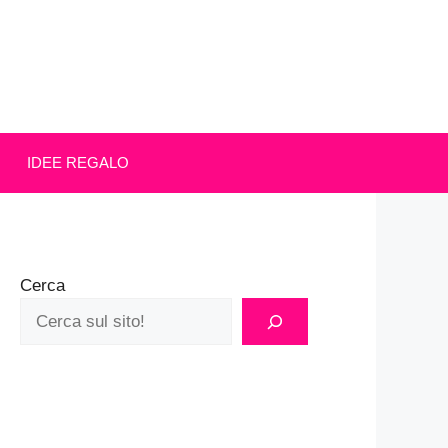
IDEE REGALO
Cerca