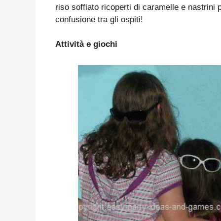
riso soffiato ricoperti di caramelle e nastrini 
confusione tra gli ospiti!
Attività e giochi