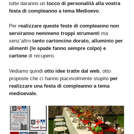
tutte daranno un
tocco di personalità alla vostra
festa di compleanno a tema Medioevo
.
Per
realizzare queste feste di compleanno non
serviranno nemmeno troppi
strumenti
ma
senz’altro
tanto cartoncino dorato, alluminio per
alimenti (le spade fanno sempre colpo) e
cartone
di recupero.
Vediamo quindi
otto idee tratte dal web
, otto
proposte che ci hanno piacevolmente stupito
per
realizzare una festa di compleanno a tema
medioevale.