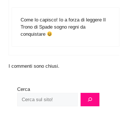
Come lo capisco! Io a forza di leggere Il
Trono di Spade sogno regni da
conquistare
I commenti sono chiusi.
Cerca