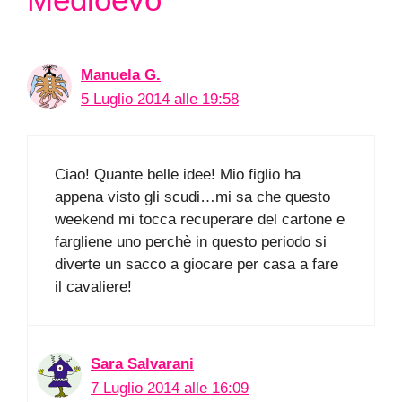
Manuela G.
5 Luglio 2014 alle 19:58
Ciao! Quante belle idee! Mio figlio ha
appena visto gli scudi…mi sa che questo
weekend mi tocca recuperare del cartone e
fargliene uno perchè in questo periodo si
diverte un sacco a giocare per casa a fare
il cavaliere!
Sara Salvarani
7 Luglio 2014 alle 16:09