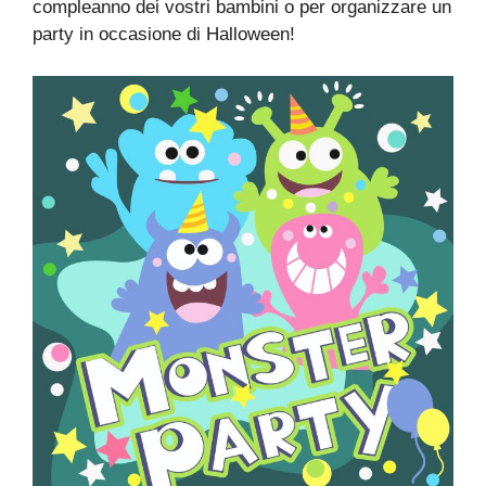
compleanno dei vostri bambini o per organizzare un
party in occasione di Halloween!