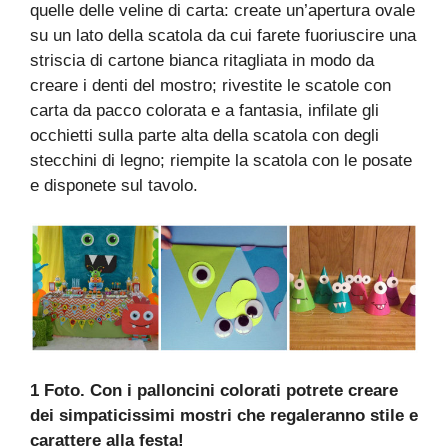
quelle delle veline di carta: create un’apertura ovale
su un lato della scatola da cui farete fuoriuscire una
striscia di cartone bianca ritagliata in modo da
creare i denti del mostro; rivestite le scatole con
carta da pacco colorata e a fantasia, infilate gli
occhietti sulla parte alta della scatola con degli
stecchini di legno; riempite la scatola con le posate
e disponete sul tavolo.
1 Foto. Con i palloncini colorati potrete creare
dei simpaticissimi mostri che regaleranno stile e
carattere alla festa!