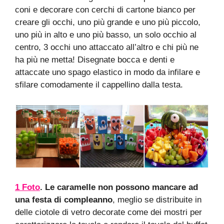
coni e decorare con cerchi di cartone bianco per
creare gli occhi, uno più grande e uno più piccolo,
uno più in alto e uno più basso, un solo occhio al
centro, 3 occhi uno attaccato all’altro e chi più ne
ha più ne metta! Disegnate bocca e denti e
attaccate uno spago elastico in modo da infilare e
sfilare comodamente il cappellino dalla testa.
1 Foto
. Le caramelle non possono mancare ad
una festa di compleanno
, meglio se distribuite in
delle ciotole di vetro decorate come dei mostri per