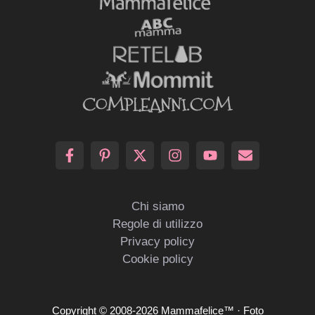
Chi siamo
Regole di utilizzo
Privacy policy
Cookie policy
Copyright © 2008-2026 Mammafelice™ · Foto