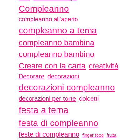
Compleanno
compleanno all'aperto
compleanno a tema
compleanno bambina
compleanno bambino
Creare con la carta
creatività
Decorare
decorazioni
decorazioni compleanno
decorazioni per torte
dolcetti
festa a tema
festa di compleanno
feste di compleanno
finger food
frutta