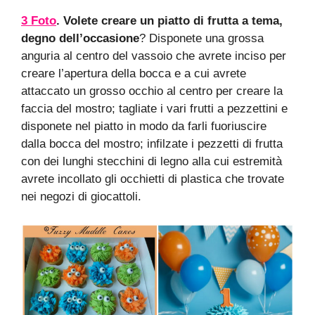
3 Foto
. Volete creare un piatto di frutta a tema,
degno dell’occasione
? Disponete una grossa
anguria al centro del vassoio che avrete inciso per
creare l’apertura della bocca e a cui avrete
attaccato un grosso occhio al centro per creare la
faccia del mostro; tagliate i vari frutti a pezzettini e
disponete nel piatto in modo da farli fuoriuscire
dalla bocca del mostro; infilzate i pezzetti di frutta
con dei lunghi stecchini di legno alla cui estremità
avrete incollato gli occhietti di plastica che trovate
nei negozi di giocattoli.