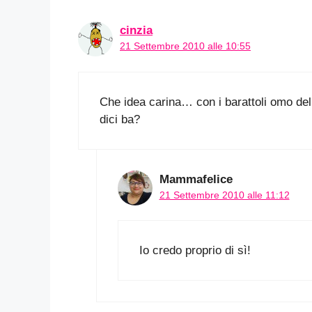
cinzia
21 Settembre 2010 alle 10:55
Che idea carina… con i barattoli omo del
dici ba?
Mammafelice
21 Settembre 2010 alle 11:12
Io credo proprio di sì!