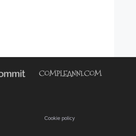
Cookie policy