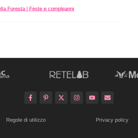
la Foresta | Feste e compleanni
Regole di utilizzo
Privacy policy