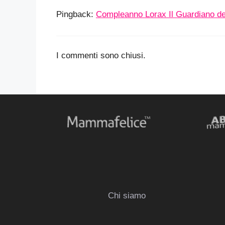
Pingback:
Compleanno Lorax Il Guardiano del
I commenti sono chiusi.
Chi siamo