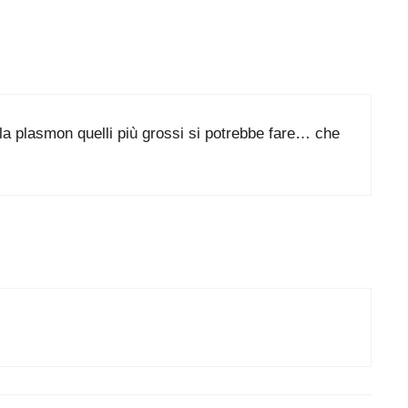
la plasmon quelli più grossi si potrebbe fare… che