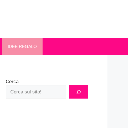
IDEE REGALO
Cerca