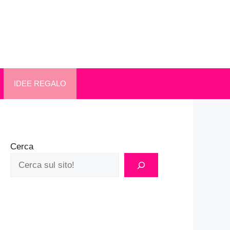
IDEE REGALO
Cerca