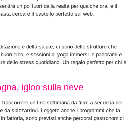
sentirà un po’ fuori dalla realtà per qualche ora, e il
asta cercare il castello perfetto sul web.
itazione e della salute, ci sono delle strutture che
 buon cibo, e sessioni di yoga immersi in panorami e
e dello stress quotidiano. Un regalo perfetto per chi è
agna, igloo sulla neve
 trascorrere un fine settimana da film: a seconda dei
vete da sbizzarrirvi. Leggete anche i programmi che la
 in fattoria, sono previsti anche percorsi gastronomici