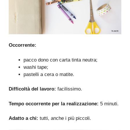
Occorrente:
pacco dono con carta tinta neutra;
washi tape;
pastelli a cera o matite.
Difficoltà del lavoro:
facilissimo.
Tempo occorrente per la realizzazione:
5 minuti.
Adatto a chi:
tutti, anche i più piccoli.