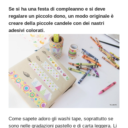
Se si ha una festa di compleanno e si deve
regalare un piccolo dono, un modo originale è
creare della piccole candele con dei nastri
adesivi colorati.
Come sapete adoro gli washi tape, soprattutto se
sono nelle gradazioni pastello e di carta leggera. Li