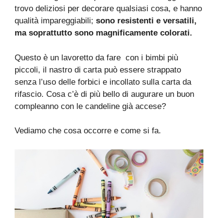
trovo deliziosi per decorare qualsiasi cosa, e hanno
qualità impareggiabili;
sono resistenti e versatili,
ma soprattutto sono magnificamente colorati.
Questo è un lavoretto da fare con i bimbi più
piccoli, il nastro di carta può essere strappato
senza l’uso delle forbici e incollato sulla carta da
rifascio. Cosa c’è di più bello di augurare un buon
compleanno con le candeline già accese?
Vediamo che cosa occorre e come si fa.