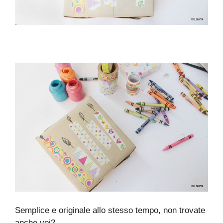
Semplice e originale allo stesso tempo, non trovate
anche voi?