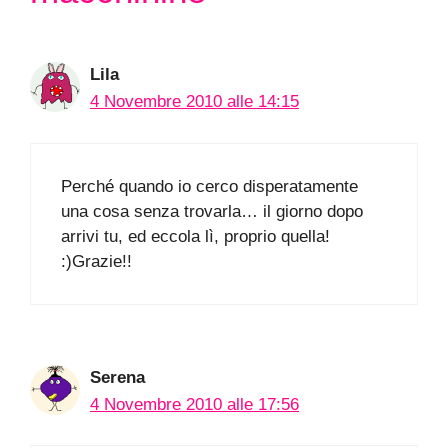
Lila
4 Novembre 2010 alle 14:15
Perché quando io cerco disperatamente
una cosa senza trovarla… il giorno dopo
arrivi tu, ed eccola lì, proprio quella!
:)Grazie!!
Serena
4 Novembre 2010 alle 17:56