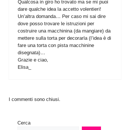
Qualcosa in giro ho trovato ma se mi puoi
dare qualche idea la accetto volentieri!
Un’altra domanda… Per caso mi sai dire
dove posso trovare le istruzioni per
costruire una macchinina (da mangiare) da
mettere sulla torta per decorarla (l’idea è di
fare una torta con pista macchinine
disegnata)…
Grazie e ciao,
Elisa_
I commenti sono chiusi.
Cerca