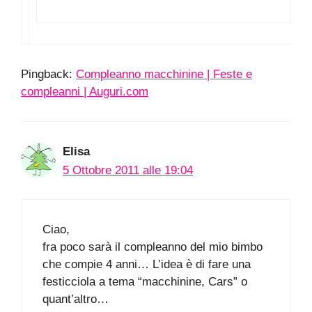
Pingback:
Compleanno macchinine | Feste e
compleanni | Auguri.com
Elisa
5 Ottobre 2011 alle 19:04
Ciao,
fra poco sarà il compleanno del mio bimbo
che compie 4 anni… L’idea è di fare una
festicciola a tema “macchinine, Cars” o
quant’altro…