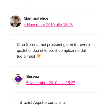
Mammafelice
4 Novembre 2010 alle 18:23
Ciao Serena, nei prossimi giorni ti troverò
qualche idea utile per il compleanno del
tuo bimbo!
Serena
5 Novembre 2010 alle 15:27
Grazie! Aspetto con ansia!