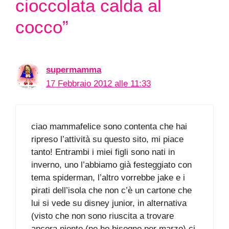
cioccolata calda al
cocco”
supermamma
17 Febbraio 2012 alle 11:33
ciao mammafelice sono contenta che hai
ripreso l’attività su questo sito, mi piace
tanto! Entrambi i miei figli sono nati in
inverno, uno l’abbiamo già festeggiato con
tema spiderman, l’altro vorrebbe jake e i
pirati dell’isola che non c’è un cartone che
lui si vede su disney junior, in alternativa
(visto che non sono riuscita a trovare
ancora niente (ne ho bisogno per marzo) ci