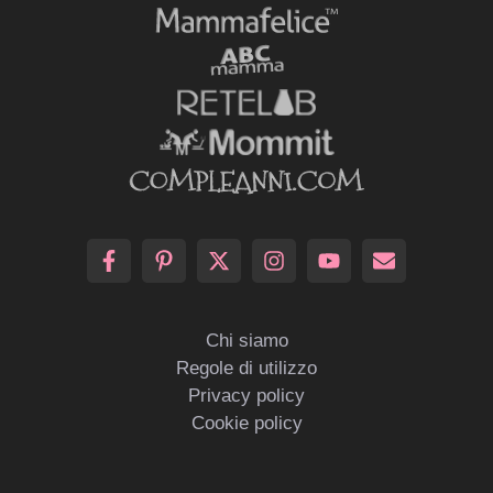
Chi siamo
Regole di utilizzo
Privacy policy
Cookie policy