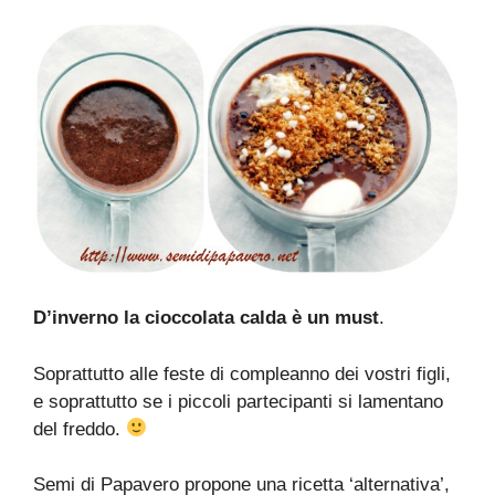
D’inverno la cioccolata calda è un must
.
Soprattutto alle feste di compleanno dei vostri figli,
e soprattutto se i piccoli partecipanti si lamentano
del freddo.
Semi di Papavero propone una ricetta ‘alternativa’,