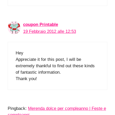
coupon Printable
19 Febbraio 2012 alle 12:53
Hey
Appreciate it for this post, I will be
extremely thankful to find out these kinds
of fantastic information.
Thank you!
Pingback:
Merenda dolce per compleanno | Feste e
compleanni