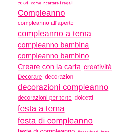
colori
come incartare i regali
Compleanno
compleanno all'aperto
compleanno a tema
compleanno bambina
compleanno bambino
Creare con la carta
creatività
Decorare
decorazioni
decorazioni compleanno
decorazioni per torte
dolcetti
festa a tema
festa di compleanno
feste di compleanno