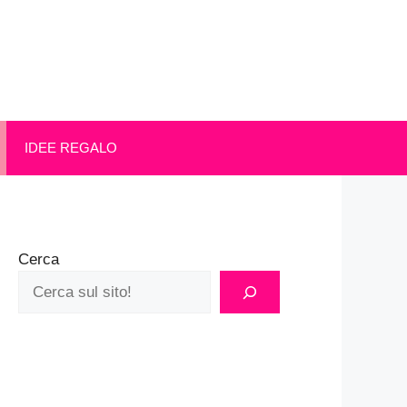
IDEE REGALO
Cerca