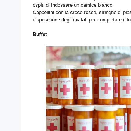
ospiti di indossare un camice bianco.
Cappellini con la croce rossa, siringhe di plas
disposizione degli invitati per completare il l
Buffet