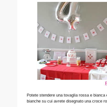
F
Potete stendere una tovaglia rossa e bianca 
bianche su cui avrete disegnato una croce ro