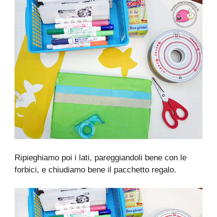
Ripieghiamo poi i lati, pareggiandoli bene con le
forbici, e chiudiamo bene il pacchetto regalo.