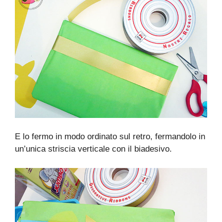
E lo fermo in modo ordinato sul retro, fermandolo in
un’unica striscia verticale con il biadesivo.