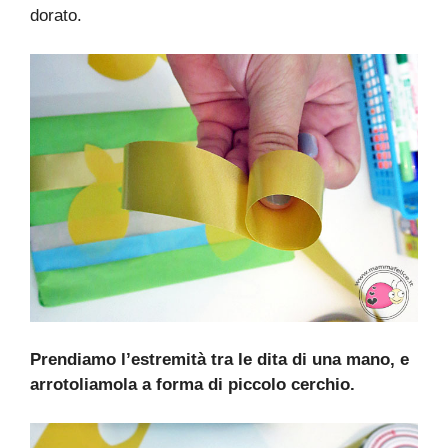
dorato.
Prendiamo l’estremità tra le dita di una mano, e
arrotoliamola a forma di piccolo cerchio.