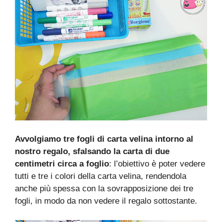
Avvolgiamo tre fogli di carta velina intorno al
nostro regalo, sfalsando la carta di due
centimetri circa a foglio
: l’obiettivo è poter vedere
tutti e tre i colori della carta velina, rendendola
anche più spessa con la sovrapposizione dei tre
fogli, in modo da non vedere il regalo sottostante.