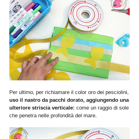
Per ultimo, per richiamare il color oro dei pesciolini,
uso il nastro da pacchi dorato, aggiungendo una
ulteriore striscia verticale:
come un raggio di sole
che penetra nelle profondità del mare.