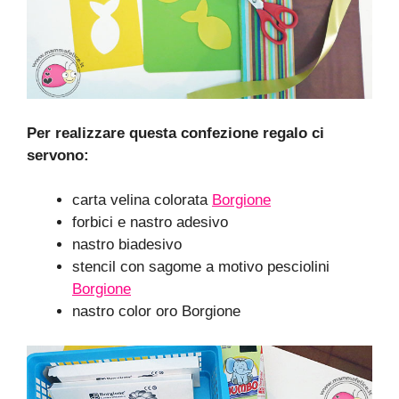
Per realizzare questa confezione regalo ci
servono:
carta velina colorata
Borgione
forbici e nastro adesivo
nastro biadesivo
stencil con sagome a motivo pesciolini
Borgione
nastro color oro Borgione