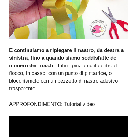
E continuiamo a ripiegare il nastro, da destra a
sinistra, fino a quando siamo soddisfatte del
numero dei fiocchi
. Infine pinziamo il centro del
fiocco, in basso, con un punto di pintatrice, o
blocchiamolo con un pezzetto di nastro adesivo
trasparente.
APPROFONDIMENTO: Tutorial video