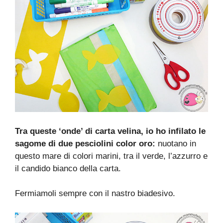
Tra queste ‘onde’ di carta velina, io ho infilato le
sagome di due pesciolini color oro:
nuotano in
questo mare di colori marini, tra il verde, l’azzurro e
il candido bianco della carta.
Fermiamoli sempre con il nastro biadesivo.