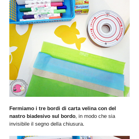
Fermiamo i tre bordi di carta velina con del
nastro biadesivo sul bordo
, in modo che sia
invisibile il segno della chiusura.