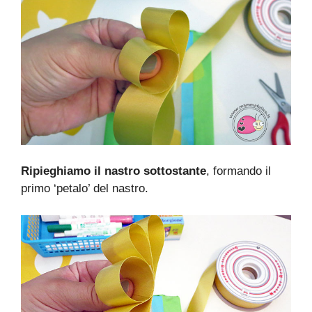
Ripieghiamo il nastro sottostante
, formando il
primo ‘petalo’ del nastro.