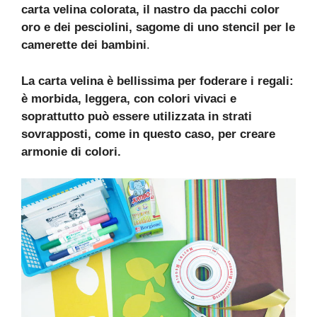
carta velina colorata, il nastro da pacchi color
oro e dei pesciolini, sagome di uno stencil per le
camerette dei bambini
.
La carta velina è bellissima per foderare i regali:
è morbida, leggera, con colori vivaci e
soprattutto può essere utilizzata in strati
sovrapposti, come in questo caso, per creare
armonie di colori.