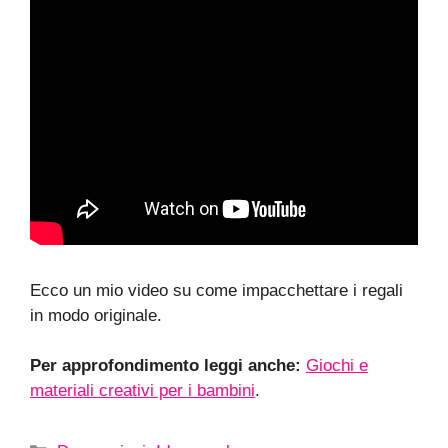
Ecco un mio video su come impacchettare i regali
in modo originale.
Per approfondimento leggi anche:
Giochi e
materiali creativi per i bambini
.