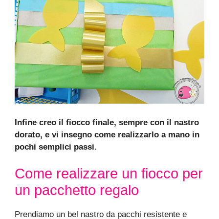
Infine creo il fiocco finale, sempre con il nastro
dorato, e vi insegno come realizzarlo a mano in
pochi semplici passi.
Come realizzare un fiocco per
un pacchetto regalo
Prendiamo un bel nastro da pacchi resistente e