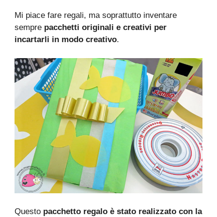
Mi piace fare regali, ma soprattutto inventare
sempre
pacchetti originali e creativi per
incartarli in modo creativo
.
Questo
pacchetto regalo è stato realizzato con la