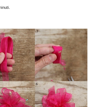
minuti.