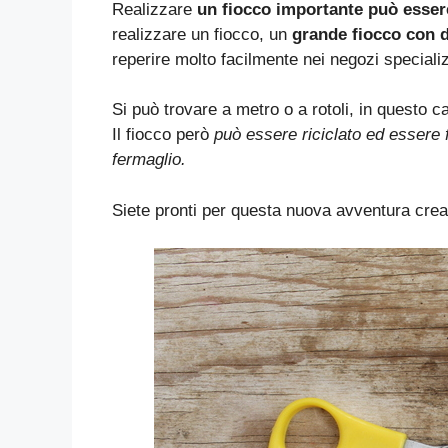
Realizzare
un fiocco importante può esser
realizzare un fiocco, un
grande fiocco con de
reperire molto facilmente nei negozi specializz
Si può trovare a metro o a rotoli, in questo 
Il fiocco però
può essere riciclato ed essere f
fermaglio.
Siete pronti per questa nuova avventura crea