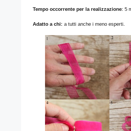
Tempo occorrente per la realizzazione
: 5 
Adatto a chi:
a tutti anche i meno esperti.