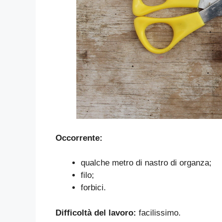
Occorrente:
qualche metro di nastro di organza;
filo;
forbici.
Difficoltà del lavoro:
facilissimo.