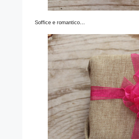
Soffice e romantico…