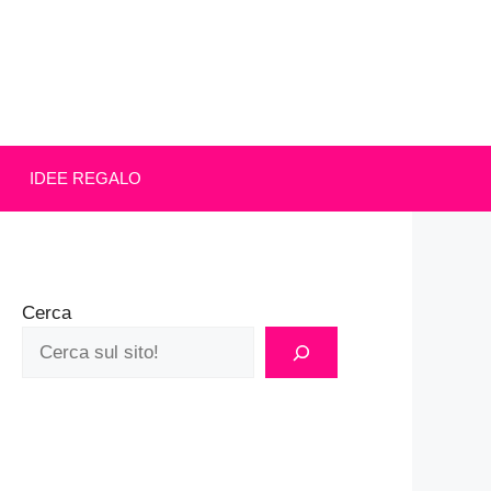
IDEE REGALO
Cerca