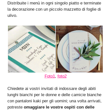
Distribuite i menù in ogni singolo piatto e terminate
la decorazione con un piccolo mazzetto di foglie di
ulivo.
Foto1
,
foto2
Chiedete ai vostri invitati di indossare degli abiti
lunghi bianchi per le donne e delle camicie bianche
con pantaloni kaki per gli uomini; una volta arrivati,
potreste
omaggiare le vostre ospiti con delle