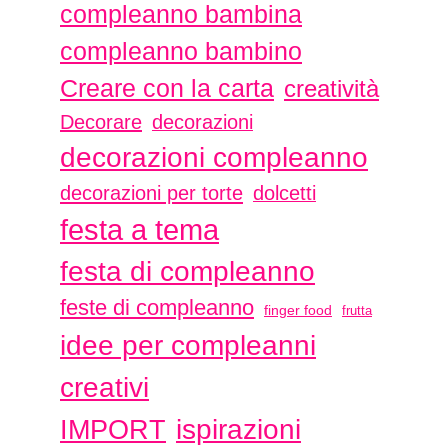
compleanno bambina
compleanno bambino
Creare con la carta
creatività
Decorare
decorazioni
decorazioni compleanno
decorazioni per torte
dolcetti
festa a tema
festa di compleanno
feste di compleanno
finger food
frutta
idee per compleanni
creativi
ispirazioni
IMPORT