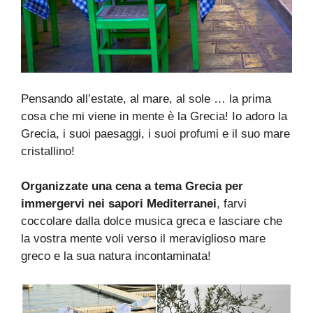
Pensando all’estate, al mare, al sole … la prima
cosa che mi viene in mente è la Grecia! Io adoro la
Grecia, i suoi paesaggi, i suoi profumi e il suo mare
cristallino!
Organizzate una cena a tema Grecia per
immergervi nei sapori Mediterranei
, farvi
coccolare dalla dolce musica greca e lasciare che
la vostra mente voli verso il meraviglioso mare
greco e la sua natura incontaminata!