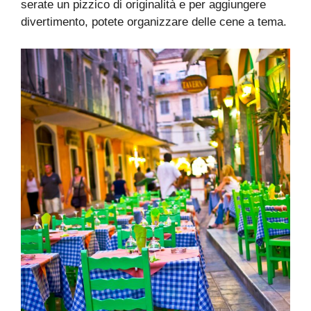
serate un pizzico di originalità e per aggiungere
divertimento, potete organizzare delle cene a tema.