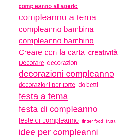
compleanno all'aperto
compleanno a tema
compleanno bambina
compleanno bambino
Creare con la carta
creatività
Decorare
decorazioni
decorazioni compleanno
decorazioni per torte
dolcetti
festa a tema
festa di compleanno
feste di compleanno
finger food
frutta
idee per compleanni