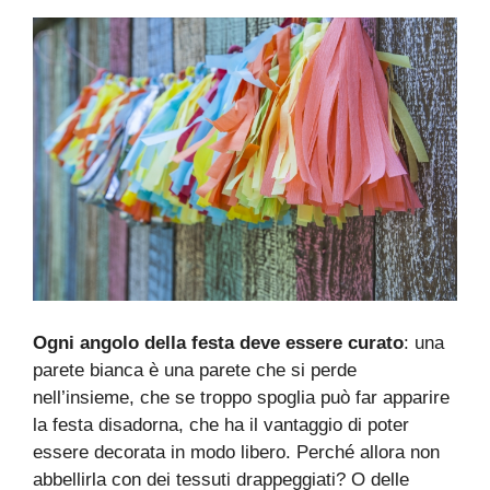
Ogni
angolo della festa deve essere curato
: una
parete bianca è una parete che si perde
nell’insieme, che se troppo spoglia può far apparire
la festa disadorna, che ha il vantaggio di poter
essere decorata in modo libero. Perché allora non
abbellirla con dei tessuti drappeggiati? O delle