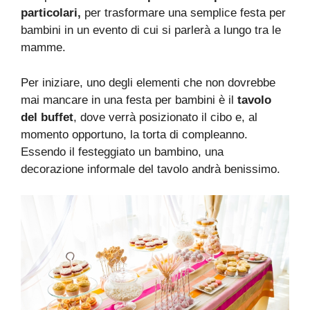
particolari,
per trasformare una semplice festa per
bambini in un evento di cui si parlerà a lungo tra le
mamme.
Per iniziare, uno degli elementi che non dovrebbe
mai mancare in una festa per bambini è il
tavolo
del buffet
, dove verrà posizionato il cibo e, al
momento opportuno, la torta di compleanno.
Essendo il festeggiato un bambino, una
decorazione informale del tavolo andrà benissimo.