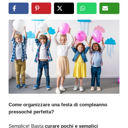
Come organizzare una festa di compleanno
pressoché perfetta?
Semplice! Basta
curare pochi e semplici