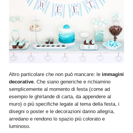
Altro particolare che non può mancare: le
immagini
decorative
. Che siano generiche e richiamino
semplicemente al momento di festa (come ad
esempio le ghirlande di carta, da appendere al
muro) o più specifiche legate al tema della festa, i
disegni o poster e le decorazioni danno allegria,
arredano e rendono lo spazio più colorato e
luminoso.