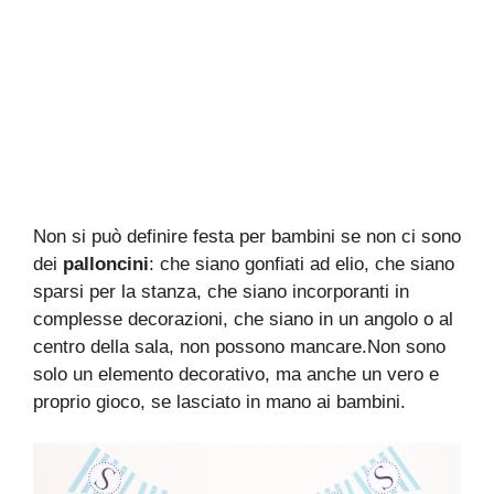
Non si può definire festa per bambini se non ci sono
dei
palloncini
: che siano gonfiati ad elio, che siano
sparsi per la stanza, che siano incorporanti in
complesse decorazioni, che siano in un angolo o al
centro della sala, non possono mancare.Non sono
solo un elemento decorativo, ma anche un vero e
proprio gioco, se lasciato in mano ai bambini.