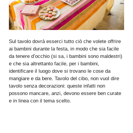
Sul tavolo dovrà esserci tutto ciò che volete offrire
ai bambini durante la festa, in modo che sia facile
da tenere d’occhio (si sa, i bambini sono maldestri)
e che sia altrettanto facile, per i bambini,
identificare il luogo dove si trovano le cose da
mangiare e da bere. Tavolo del cibo, non vuol dire
tavolo senza decorazioni: queste infatti non
possono mancare, anzi, devono essere ben curate
e in linea con il tema scelto.