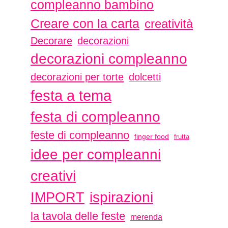
compleanno bambino
Creare con la carta
creatività
Decorare
decorazioni
decorazioni compleanno
decorazioni per torte
dolcetti
festa a tema
festa di compleanno
feste di compleanno
finger food
frutta
idee per compleanni
creativi
ispirazioni
IMPORT
la tavola delle feste
merenda