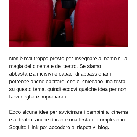
Non è mai troppo presto per insegnare ai bambini la
magia del cinema e del teatro. Se siamo
abbastanza incisivi e capaci di appassionarli
potrebbe anche capitarci che ci chiedano una festa
su questo tema, quindi eccovi qualche idea per non
farvi cogliere impreparati.
Ecco alcune idee per avvicinare i bambini al cinema
e al teatro, anche durante una festa di compleanno.
Seguite i link per accedere ai rispettivi blog.