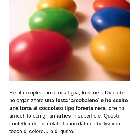
Per il compleanno di mia figlia, lo scorso Dicembre,
ho organizzato
una festa ‘arcobaleno’ e ho scelto
una torta al coccolato tipo foresta nera
, che ho
arricchito con gli
smarties
in superficie. Questi
confettini di cioccolato hanno dato un bellissimo
tocco di colore… e di gusto.