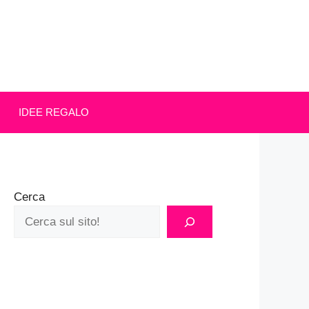
IDEE REGALO
Cerca