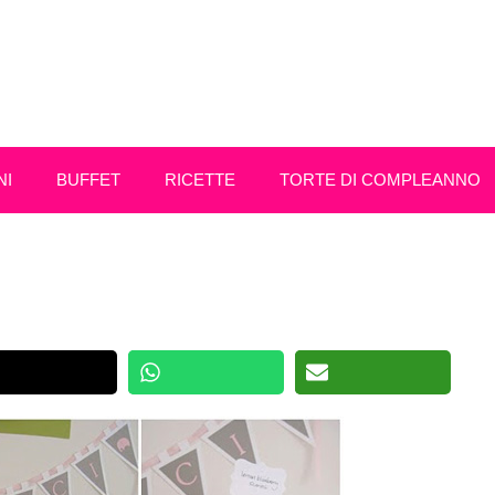
NI
BUFFET
RICETTE
TORTE DI COMPLEANNO