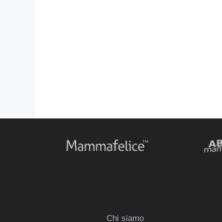
Chi siamo