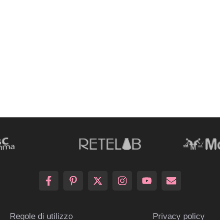
Regole di utilizzo
Privacy policy