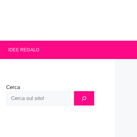
IDEE REGALO
Cerca