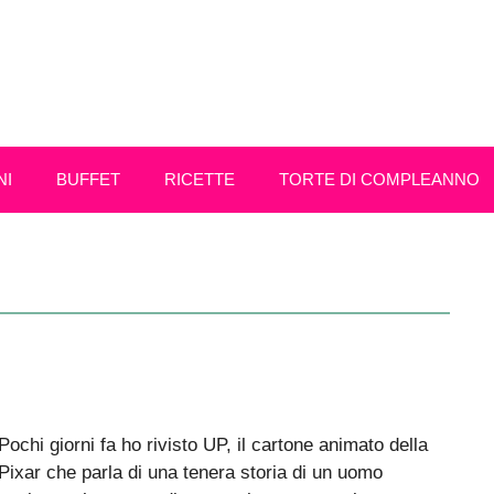
NI
BUFFET
RICETTE
TORTE DI COMPLEANNO
Pochi giorni fa ho rivisto UP, il cartone animato della
Pixar che parla di una tenera storia di un uomo