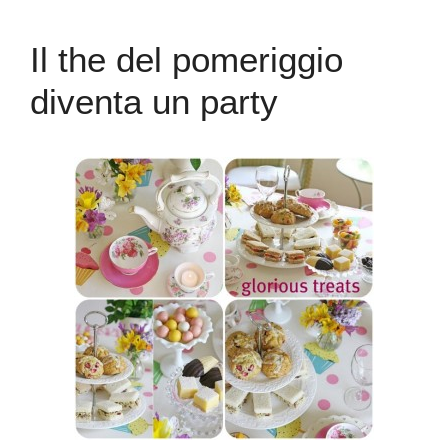
Il the del pomeriggio
diventa un party