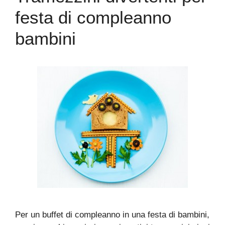
festa di compleanno
bambini
Per un buffet di compleanno in una festa di bambini,