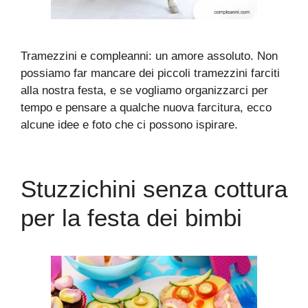
Tramezzini e compleanni: un amore assoluto. Non
possiamo far mancare dei piccoli tramezzini farciti
alla nostra festa, e se vogliamo organizzarci per
tempo e pensare a qualche nuova farcitura, ecco
alcune idee e foto che ci possono ispirare.
Stuzzichini senza cottura
per la festa dei bimbi