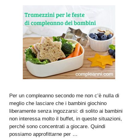
Per un compleanno secondo me non c’è nulla di
meglio che lasciare che i bambini giochino
liberamente senza ingozzarsi: di solito ai bambini
non interessa molto il buffet, in queste situazioni,
perché sono concentrati a giocare. Quindi
possiamo approfittarne per …