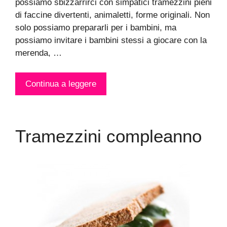
possiamo sbizzarrirci con simpatici tramezzini pieni
di faccine divertenti, animaletti, forme originali. Non
solo possiamo prepararli per i bambini, ma
possiamo invitare i bambini stessi a giocare con la
merenda, …
Continua a leggere
Tramezzini compleanno