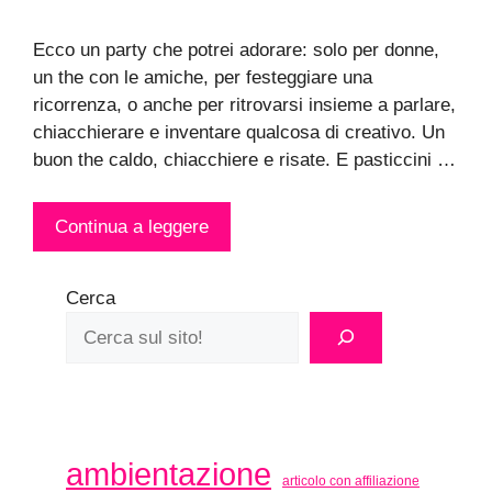
Ecco un party che potrei adorare: solo per donne,
un the con le amiche, per festeggiare una
ricorrenza, o anche per ritrovarsi insieme a parlare,
chiacchierare e inventare qualcosa di creativo. Un
buon the caldo, chiacchiere e risate. E pasticcini …
Continua a leggere
Cerca
ambientazione
articolo con affiliazione