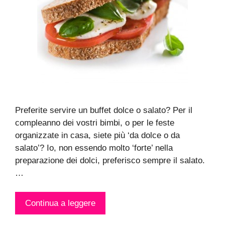
Preferite servire un buffet dolce o salato? Per il
compleanno dei vostri bimbi, o per le feste
organizzate in casa, siete più ‘da dolce o da
salato’? Io, non essendo molto ‘forte’ nella
preparazione dei dolci, preferisco sempre il salato.
…
Continua a leggere