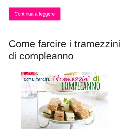
Continua a leggere
Come farcire i tramezzini
di compleanno