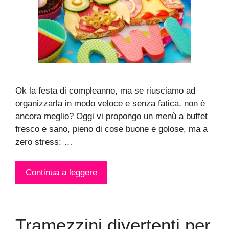
Ok la festa di compleanno, ma se riusciamo ad
organizzarla in modo veloce e senza fatica, non è
ancora meglio? Oggi vi propongo un menù a buffet
fresco e sano, pieno di cose buone e golose, ma a
zero stress: …
Continua a leggere
Tramezzini divertenti per