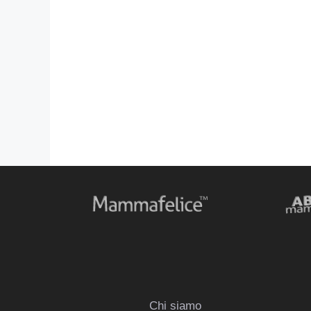
Chi siamo