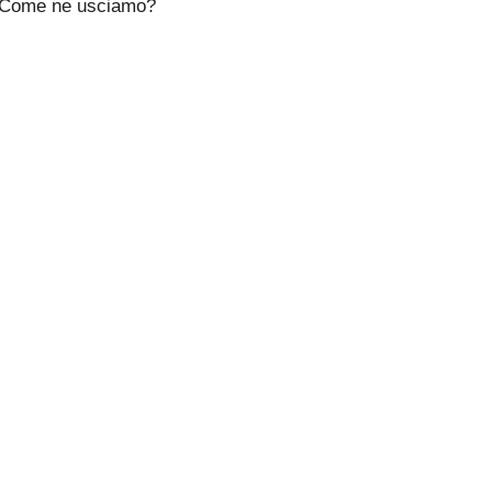
Come ne usciamo?