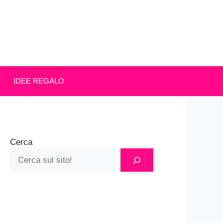
IDEE REGALO
Cerca