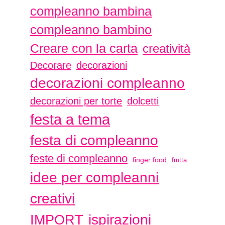
compleanno bambina
compleanno bambino
Creare con la carta
creatività
Decorare
decorazioni
decorazioni compleanno
decorazioni per torte
dolcetti
festa a tema
festa di compleanno
feste di compleanno
finger food
frutta
idee per compleanni
creativi
ispirazioni
IMPORT