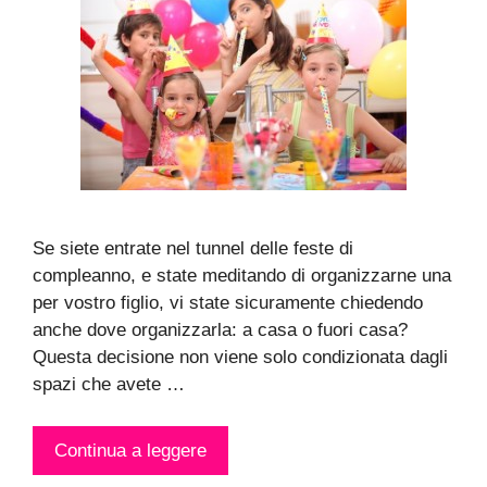
Se siete entrate nel tunnel delle feste di
compleanno, e state meditando di organizzarne una
per vostro figlio, vi state sicuramente chiedendo
anche dove organizzarla: a casa o fuori casa?
Questa decisione non viene solo condizionata dagli
spazi che avete …
Continua a leggere