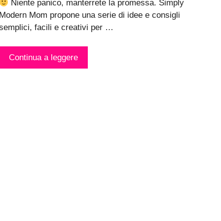
Niente panico, manterrete la promessa. Simply
Modern Mom propone una serie di idee e consigli
semplici, facili e creativi per …
Continua a leggere