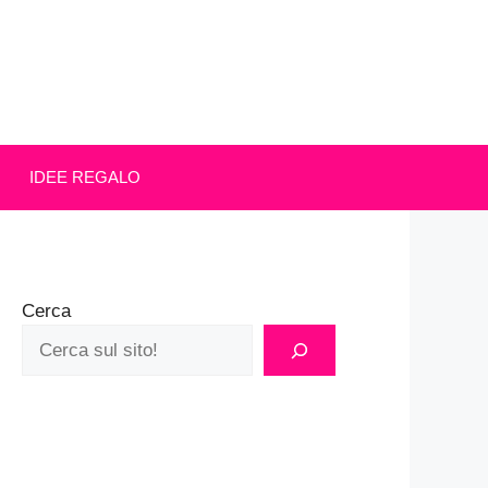
IDEE REGALO
Cerca