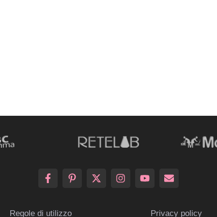
Regole di utilizzo
Privacy policy