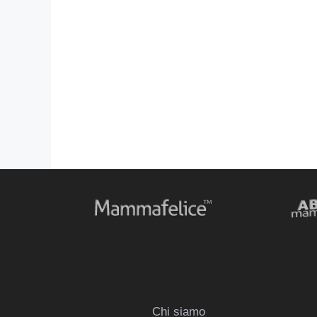
Chi siamo