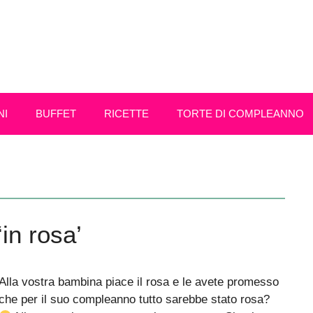
NI
BUFFET
RICETTE
TORTE DI COMPLEANNO
in rosa’
Alla vostra bambina piace il rosa e le avete promesso
che per il suo compleanno tutto sarebbe stato rosa?