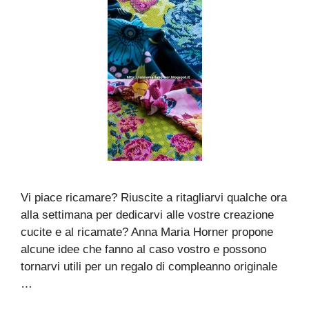
Vi piace ricamare? Riuscite a ritagliarvi qualche ora
alla settimana per dedicarvi alle vostre creazione
cucite e al ricamate? Anna Maria Horner propone
alcune idee che fanno al caso vostro e possono
tornarvi utili per un regalo di compleanno originale
…