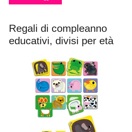
Regali di compleanno
educativi, divisi per età