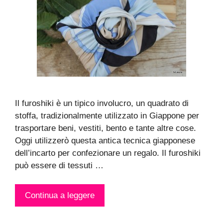
Il furoshiki è un tipico involucro, un quadrato di
stoffa, tradizionalmente utilizzato in Giappone per
trasportare beni, vestiti, bento e tante altre cose.
Oggi utilizzerò questa antica tecnica giapponese
dell’incarto per confezionare un regalo. Il furoshiki
può essere di tessuti …
Continua a leggere