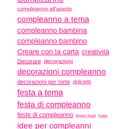
compleanno all'aperto
compleanno a tema
compleanno bambina
compleanno bambino
Creare con la carta
creatività
Decorare
decorazioni
decorazioni compleanno
decorazioni per torte
dolcetti
festa a tema
festa di compleanno
feste di compleanno
finger food
frutta
idee per compleanni