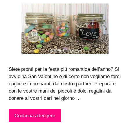
Siete pronti per la festa più romantica dell’anno? Si
avvicina San Valentino e di certo non vogliamo farci
cogliere impreparati dal nostro partner! Preparate
con le vostre mani dei piccoli e dolci regalini da
donare ai vostri cari nel giorno …
Continua a leggere