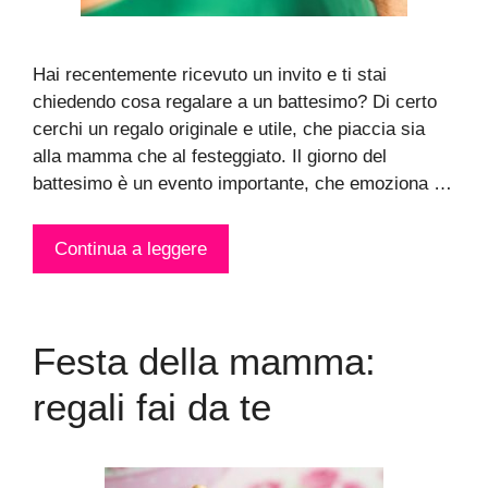
Hai recentemente ricevuto un invito e ti stai
chiedendo cosa regalare a un battesimo? Di certo
cerchi un regalo originale e utile, che piaccia sia
alla mamma che al festeggiato. Il giorno del
battesimo è un evento importante, che emoziona …
Continua a leggere
Festa della mamma:
regali fai da te