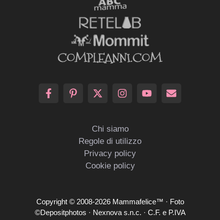
Chi siamo
Regole di utilizzo
Privacy policy
Cookie policy
Copyright © 2008-2026 Mammafelice™ · Foto
©Depositphotos · Nexnova s.n.c. · C.F. e P.IVA