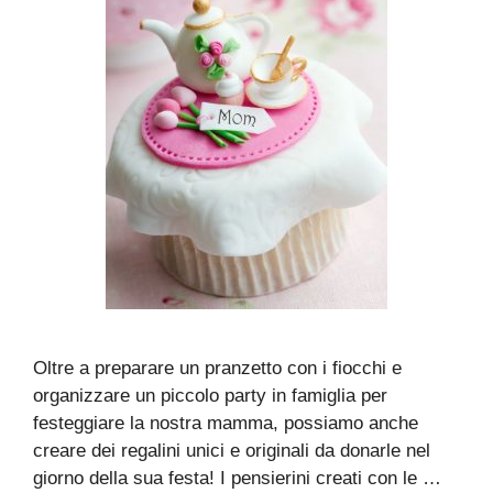
Oltre a preparare un pranzetto con i fiocchi e
organizzare un piccolo party in famiglia per
festeggiare la nostra mamma, possiamo anche
creare dei regalini unici e originali da donarle nel
giorno della sua festa! I pensierini creati con le …