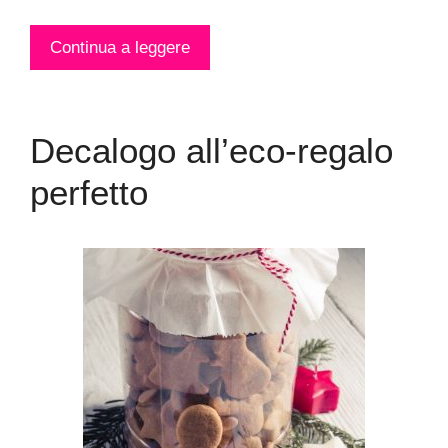
Continua a leggere
Decalogo all’eco-regalo
perfetto