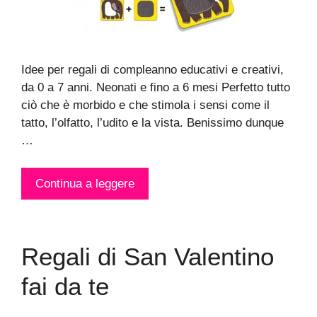
Idee per regali di compleanno educativi e creativi,
da 0 a 7 anni. Neonati e fino a 6 mesi Perfetto tutto
ciò che è morbido e che stimola i sensi come il
tatto, l’olfatto, l’udito e la vista. Benissimo dunque
…
Continua a leggere
Regali di San Valentino
fai da te