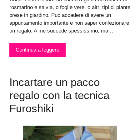
rosmarino e salvia, o foglie vere, o altri tipi di piante
prese in giardino. Può accadere di avere un
appuntamento importante e non saper confezionare
un regalo. A me succede spessissimo, ma …
Continua a leggere
Incartare un pacco
regalo con la tecnica
Furoshiki