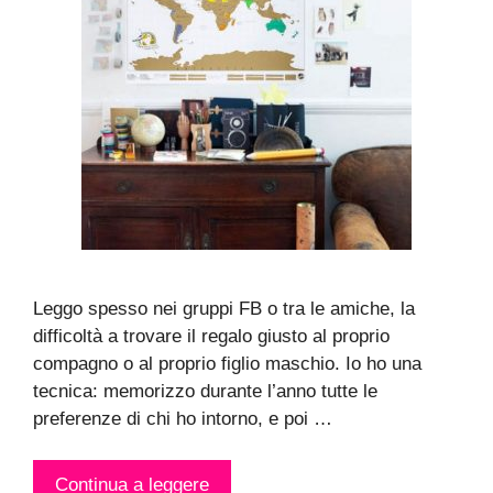
Leggo spesso nei gruppi FB o tra le amiche, la
difficoltà a trovare il regalo giusto al proprio
compagno o al proprio figlio maschio. Io ho una
tecnica: memorizzo durante l’anno tutte le
preferenze di chi ho intorno, e poi …
Continua a leggere