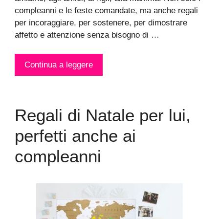
compleanni e le feste comandate, ma anche regali
per incoraggiare, per sostenere, per dimostrare
affetto e attenzione senza bisogno di …
Continua a leggere
Regali di Natale per lui,
perfetti anche ai
compleanni