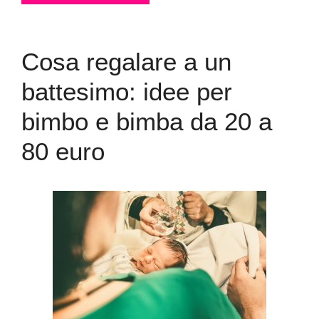
Cosa regalare a un
battesimo: idee per
bimbo e bimba da 20 a
80 euro