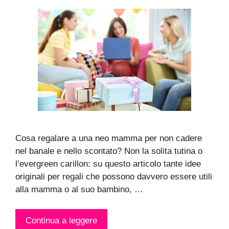
Cosa regalare a una neo mamma per non cadere
nel banale e nello scontato? Non la solita tutina o
l’evergreen carillon: su questo articolo tante idee
originali per regali che possono davvero essere utili
alla mamma o al suo bambino, …
Continua a leggere