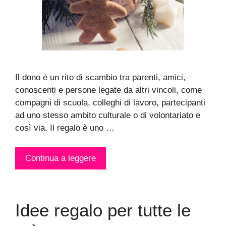
Il dono è un rito di scambio tra parenti, amici,
conoscenti e persone legate da altri vincoli, come
compagni di scuola, colleghi di lavoro, partecipanti
ad uno stesso ambito culturale o di volontariato e
così via. Il regalo è uno …
Continua a leggere
Idee regalo per tutte le