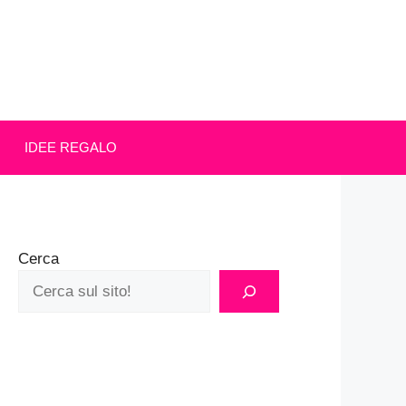
IDEE REGALO
Cerca