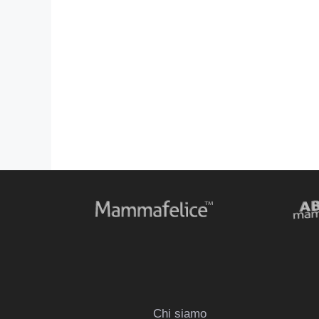
Chi siamo