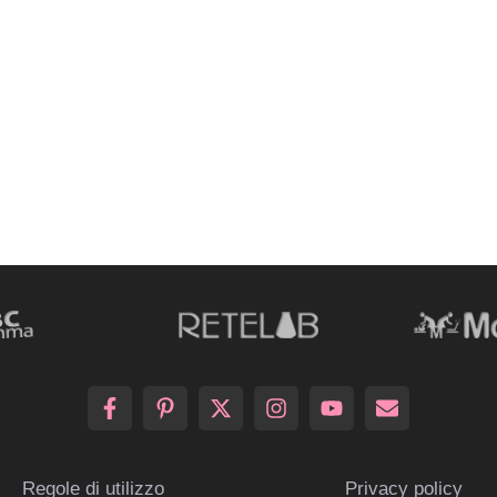
Regole di utilizzo
Privacy policy