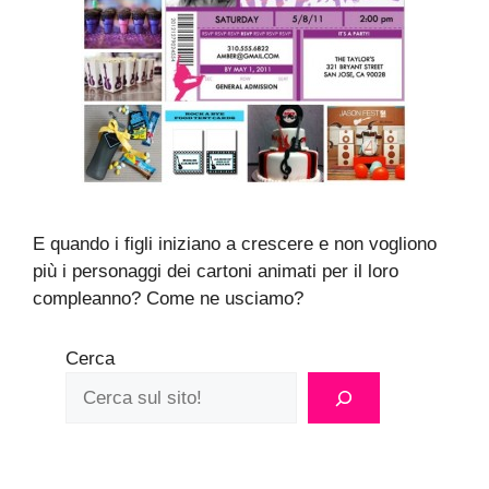
E quando i figli iniziano a crescere e non vogliono
più i personaggi dei cartoni animati per il loro
compleanno? Come ne usciamo?
Cerca