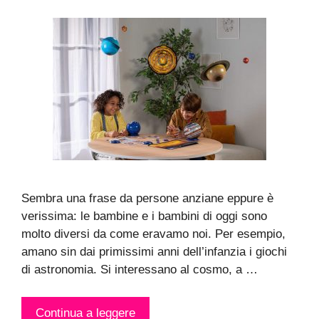
Sembra una frase da persone anziane eppure è
verissima: le bambine e i bambini di oggi sono
molto diversi da come eravamo noi. Per esempio,
amano sin dai primissimi anni dell’infanzia i giochi
di astronomia. Si interessano al cosmo, a …
Continua a leggere