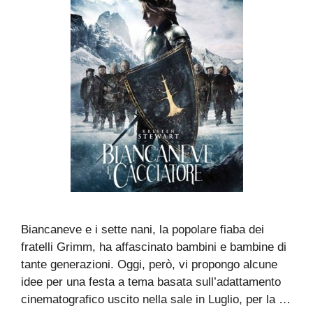
Biancaneve e i sette nani, la popolare fiaba dei
fratelli Grimm, ha affascinato bambini e bambine di
tante generazioni. Oggi, però, vi propongo alcune
idee per una festa a tema basata sull’adattamento
cinematografico uscito nella sale in Luglio, per la …