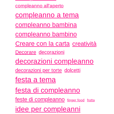
compleanno all'aperto
compleanno a tema
compleanno bambina
compleanno bambino
Creare con la carta
creatività
Decorare
decorazioni
decorazioni compleanno
decorazioni per torte
dolcetti
festa a tema
festa di compleanno
feste di compleanno
finger food
frutta
idee per compleanni