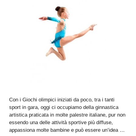
Con i Giochi olimpici iniziati da poco, tra i tanti
sport in gara, oggi ci occupiamo della ginnastica
artistica praticata in molte palestre italiane, pur non
essendo una delle attività sportive più diffuse,
appassiona molte bambine e può essere un’idea …