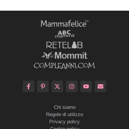
Chi siamo
Regole di utilizzo
Privacy policy
Cookie policy