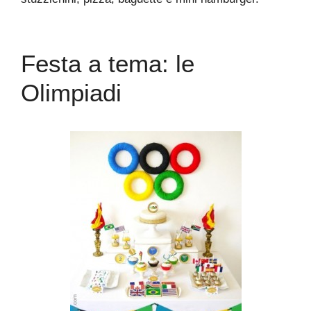
Festa a tema: le
Olimpiadi