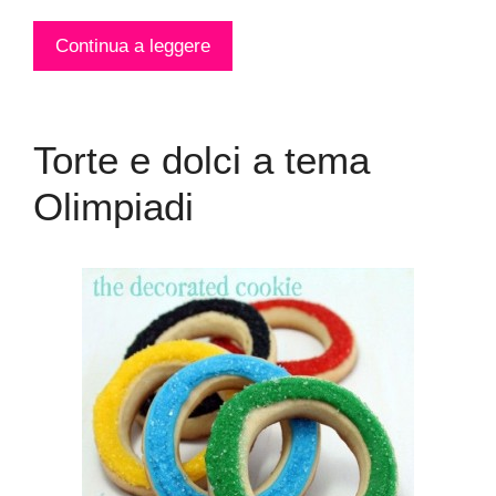
Continua a leggere
Torte e dolci a tema
Olimpiadi