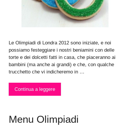
Le Olimpiadi di Londra 2012 sono iniziate, e noi
possiamo festeggiare i nostri beniamini con delle
torte e dei dolcetti fatti in casa, che piaceranno ai
bambini (ma anche ai grandi) e che, con qualche
trucchetto che vi indicheremo in …
Continua a leggere
Menu Olimpiadi