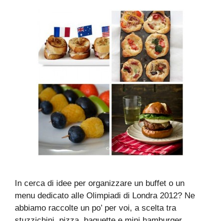
In cerca di idee per organizzare un buffet o un
menu dedicato alle Olimpiadi di Londra 2012? Ne
abbiamo raccolte un po’ per voi, a scelta tra
stuzzichini, pizza, baguette e mini hamburger.