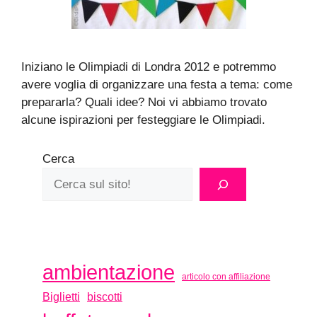
Iniziano le Olimpiadi di Londra 2012 e potremmo
avere voglia di organizzare una festa a tema: come
prepararla? Quali idee? Noi vi abbiamo trovato
alcune ispirazioni per festeggiare le Olimpiadi.
Cerca
ambientazione
articolo con affiliazione
biscotti
Biglietti