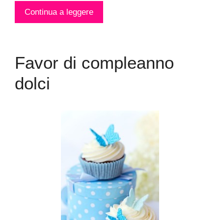
Continua a leggere
Favor di compleanno
dolci