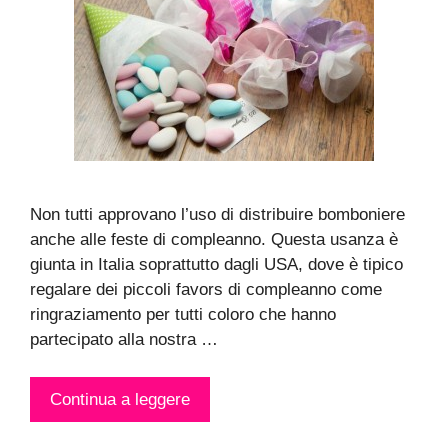
Non tutti approvano l’uso di distribuire bomboniere
anche alle feste di compleanno. Questa usanza è
giunta in Italia soprattutto dagli USA, dove è tipico
regalare dei piccoli favors di compleanno come
ringraziamento per tutti coloro che hanno
partecipato alla nostra …
Continua a leggere