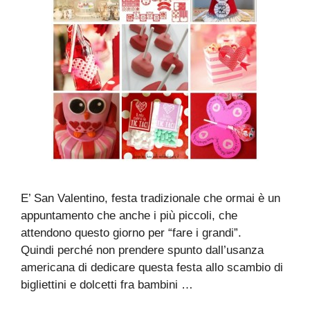
E’ San Valentino, festa tradizionale che ormai è un
appuntamento che anche i più piccoli, che
attendono questo giorno per “fare i grandi”.
Quindi perché non prendere spunto dall’usanza
americana di dedicare questa festa allo scambio di
bigliettini e dolcetti fra bambini …