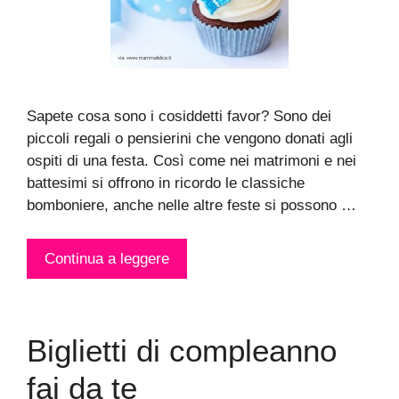
Sapete cosa sono i cosiddetti favor? Sono dei
piccoli regali o pensierini che vengono donati agli
ospiti di una festa. Così come nei matrimoni e nei
battesimi si offrono in ricordo le classiche
bomboniere, anche nelle altre feste si possono …
Continua a leggere
Biglietti di compleanno
fai da te