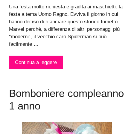
Una festa molto richiesta e gradita ai maschietti: la
festa a tema Uomo Ragno. Evviva il giorno in cui
hanno deciso di rilanciare questo storico fumetto
Marvel perché, a differenza di altri personaggi più
“moderni”, il vecchio caro Spiderman si può
facilmente …
Continua a leggere
Bomboniere compleanno
1 anno