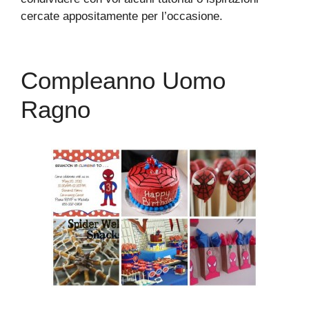
cercate appositamente per l’occasione.
Compleanno Uomo
Ragno