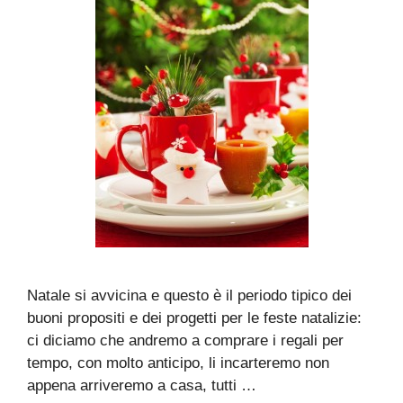
Natale si avvicina e questo è il periodo tipico dei
buoni propositi e dei progetti per le feste natalizie:
ci diciamo che andremo a comprare i regali per
tempo, con molto anticipo, li incarteremo non
appena arriveremo a casa, tutti …