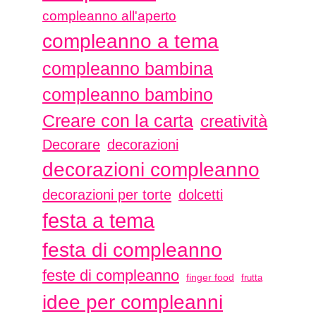
compleanno all'aperto
compleanno a tema
compleanno bambina
compleanno bambino
Creare con la carta
creatività
Decorare
decorazioni
decorazioni compleanno
decorazioni per torte
dolcetti
festa a tema
festa di compleanno
feste di compleanno
finger food
frutta
idee per compleanni