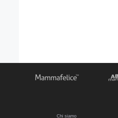
Chi siamo