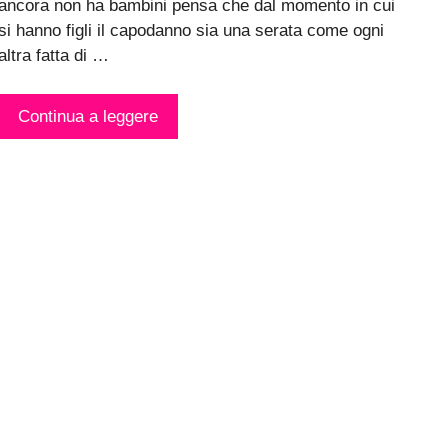
ancora non ha bambini pensa che dal momento in cui
si hanno figli il capodanno sia una serata come ogni
altra fatta di …
Continua a leggere