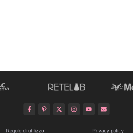
Regole di utilizzo
Privacy policy