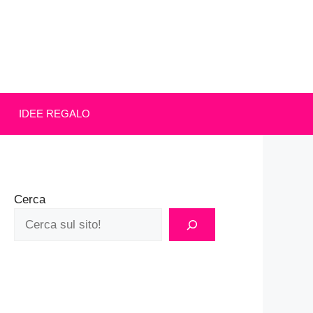
IDEE REGALO
Cerca